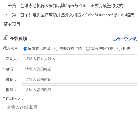
上一篇：
全球泳池机器人头部品牌Aiper与Fluidra正式完成签约仪式
下一篇：
首个！唯迈医疗成功开启介入机器人RoboVisionaryA多中心临床
研究项目