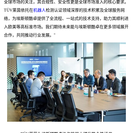
全球市场的关注，其合规性、安全性更是全球市场准入的核心要求。
TÜV莱茵依托在
机器人
检测认证领域深厚的技术积累及全球服务网
络，为埃斯顿酷卓提供了全流程、一站式的技术支持，助力其顺利进
入欧美等高标准市场。我们期待未来能与埃斯顿酷卓在更多领域展开
合作，共同推动行业发展。"