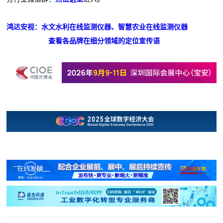
鸿达安视：水文水利在线监测仪器、智慧农业在线监测仪器
查看各品牌在细分领域的定位宣传语