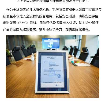
TÜV莱茵为埃斯顿酷卓协作机器人颁发符合性证书
作为全球领先的技术服务机构，TÜV莱茵在机器人领域可提供涵盖
研发至市场准入全流程的综合服务，包括安全测试、功能安全评估、
电磁兼容（EMC）测试、风险评估及多国准入认证，助力企业确保
产品符合国际法规要求，提升市场竞争力，加快国际化进程。