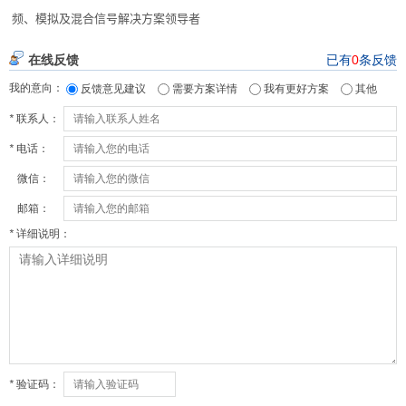
频、模拟及混合信号解决方案领导者