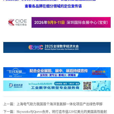
查看各品牌在细分领域的定位宣传语
上一篇：
上海电气助力我国首个海洋氢氨醇一体化项目产出绿色甲醇
下一篇：
Skyworks与Qorvo合并，将打造市值220亿美元的美国高性能射