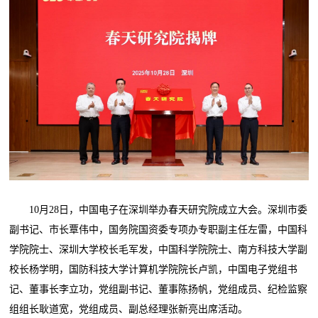
10月28日，中国电子在深圳举办春天研究院成立大会。深圳市委
副书记、市长覃伟中，国务院国资委专项办专职副主任左雷，中国科
学院院士、深圳大学校长毛军发，中国科学院院士、南方科技大学副
校长杨学明，国防科技大学计算机学院院长卢凯，中国电子党组书
记、董事长李立功，党组副书记、董事陈扬帆，党组成员、纪检监察
组组长耿道宽，党组成员、副总经理张新亮出席活动。