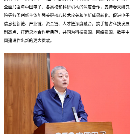
全面加强与中国电子、各高校和科研机构的深度合作，支持春天研究
院等各类创新主体加强关键核心技术攻关和创新成果转化，促进电子
信息创新链、产业链、资金链、人才链深度融合，携手抢占科技发展
制高点、打造央地合作新典范，共同为科技强国、网络强国、数字中
国建设作出新的更大贡献。