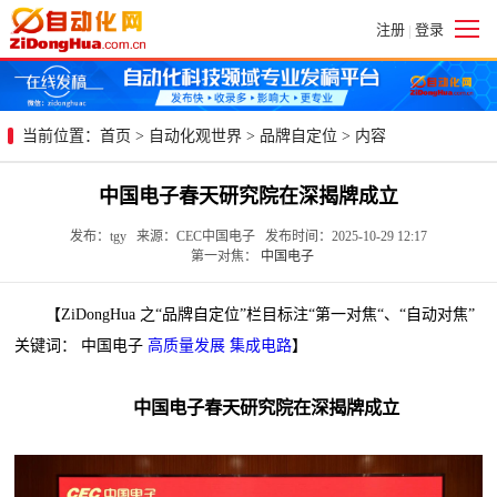
注册
登录
|
当前位置：
首页
>
自动化观世界
>
品牌自定位
> 内容
中国电子春天研究院在深揭牌成立
发布：tgy 来源：CEC中国电子 发布时间：2025-10-29 12:17
第一对焦：
中国电子
【ZiDongHua 之“品牌自定位”栏目标注“第一对焦“、“自动对焦”
关键词： 中国电子
高质量发展
集成电路
】
中国电子春天研究院在深揭牌成立