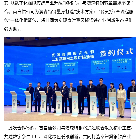
其“以数字化赋能传统产业升级”的核心，与澳森特钢转型需求不谋而
合。首自信公司为澳森特钢量身打造“技术方案+平台支撑+全流程服
务”一体化赋能包，将共同为实现京津冀区域钢铁产业创新生态提供
强大助力。
此次合作签约，首自信公司与澳森特钢将通过联合攻关核心工艺、
共建数字孪生工厂、深化绿色低碳创新，共同打造京津冀钢铁产业