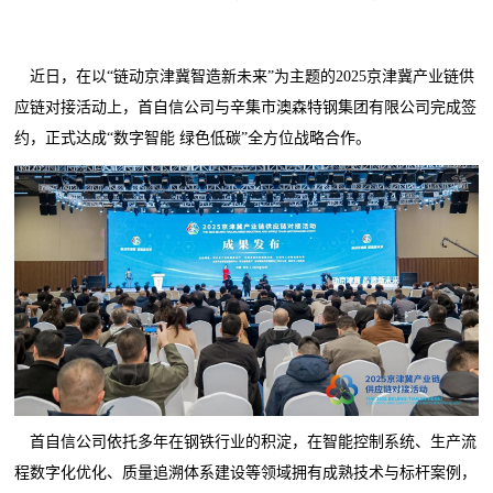
近日，在以“链动京津冀智造新未来”为主题的2025京津冀产业链供
应链对接活动上，首自信公司与辛集市澳森特钢集团有限公司完成签
约，正式达成“数字智能 绿色低碳”全方位战略合作。
首自信公司依托多年在钢铁行业的积淀，在智能控制系统、生产流
程数字化优化、质量追溯体系建设等领域拥有成熟技术与标杆案例，