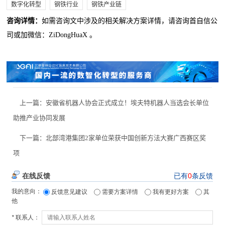
数字化转型
钢铁行业
钢铁产业链
咨询详情：
如需咨询文中涉及的相关解决方案详情，请咨询首自信公
司或加微信：ZiDongHuaX 。
上一篇：
安徽省机器人协会正式成立！埃夫特机器人当选会长单位
助推产业协同发展
下一篇：
北部湾港集团2家单位荣获中国创新方法大赛广西赛区奖
项