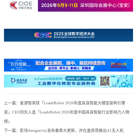
上一篇：
星源智荣获「LeadeRobot 2026年度具身智能大模型架构引擎
奖」CEO刘东入选「LeadeRobot 2026年度中国具身智能行业影响力人物
榜」
下一篇：
影翎Antigravity发布春季大更新，并在墨西哥推出A1无人机