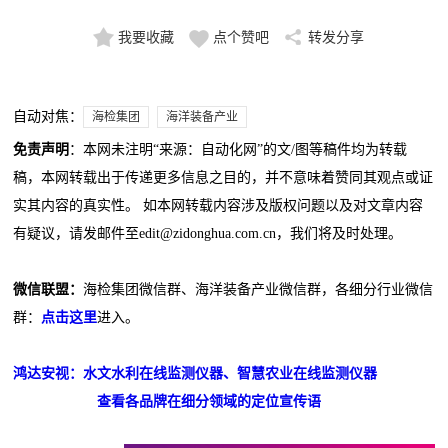
我要收藏
点个赞吧
转发分享
自动对焦：
海检集团
海洋装备产业
免责声明
：本网未注明“来源：自动化网”的文/图等稿件均为转载
稿，本网转载出于传递更多信息之目的，并不意味着赞同其观点或证
实其内容的真实性。 如本网转载内容涉及版权问题以及对文章内容
有疑议，请发邮件至edit@zidonghua.com.cn，我们将及时处理。
微信联盟：
海检集团微信群、海洋装备产业微信群，各细分行业微信
群：
点击这里
进入。
鸿达安视：水文水利在线监测仪器、智慧农业在线监测仪器
查看各品牌在细分领域的定位宣传语