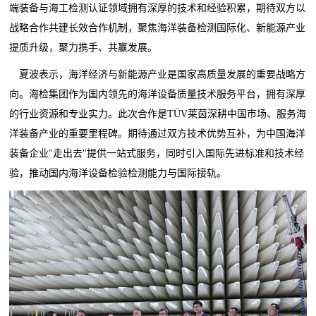
端装备与海工检测认证领域拥有深厚的技术和经验积累，期待双方以
战略合作共建长效合作机制，聚焦海洋装备检测国际化、新能源产业
提质升级，聚力携手、共赢发展。
夏波表示，海洋经济与新能源产业是国家高质量发展的重要战略方
向。海检集团作为国内领先的海洋设备质量技术服务平台，拥有深厚
的行业资源和专业实力。此次合作是TÜV莱茵深耕中国市场、服务海
洋装备产业的重要里程碑。期待通过双方技术优势互补，为中国海洋
装备企业"走出去"提供一站式服务，同时引入国际先进标准和技术经
验，推动国内海洋设备检验检测能力与国际接轨。