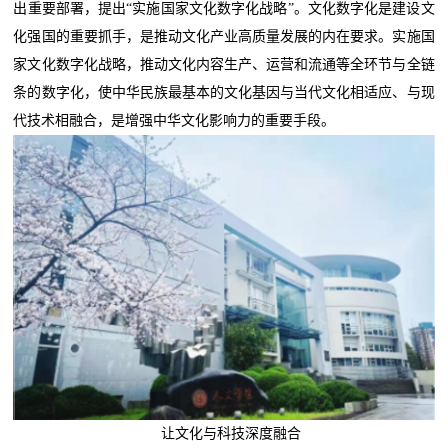
出重要部署，提出“实施国家文化数字化战略”。文化数字化是建设文
化强国的重要抓手，是推动文化产业高质量发展的内在要求。实施国
家文化数字化战略，推动文化内容生产、运营和流通等全环节与全链
条的数字化，使中华民族最基本的文化基因与当代文化相适应、与现
代技术相融合，是增强中华文化影响力的重要手段。
让文化与科技深度融合