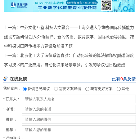
上一篇：
中外文化互鉴 科技人文融合——上海交通大学举办国际传播能力
建设专题研讨会|从外语翻译、新闻传播、教育教学、国际政治等角度，跨
学科探讨国际传播能力建设及前沿问题
下一篇：
北京化工大学法律系鲁春雅：自动化决策的算法解释权|随着深度
学习技术的广泛应用，自动化决策场景增多，引发的争议也日趋激烈