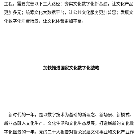
工程，需要完善以下三大路径：夯实文化数字化新基建，让文化产品
更加多元；统筹文化大数据平台，让公共文化服务更加普惠；发展文
化数字化消费场景，让文化体验更加丰富。
加快推进国家文化数字化战略
新时代的十年，是以数字技术为基础的新理念、新场景、新模式、
新业态融入文化生产、文化生活和文化生态发展，打造崭新的文化数
字化图景的十年。党的二十大报告对繁荣发展文化事业和文化产业作