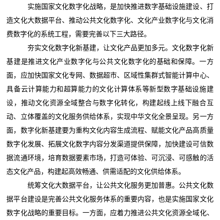
实施国家文化数字化战略，是加快推进数字基础设施建设、打
造文化大数据平台、推动公共文化数字化、文化产业数字化与文化消
费数字化的系统工程，需要完善以下三大路径。
夯实文化数字化新基建，让文化产品更加多元。文化数字化新
基建是推进文化产业数字化与公共文化数字化的基础和保障。一方
面，应加快国家文化专网、数据超市、区域性集群式智能计算中心、
具备云计算能力和超算能力的文化计算体系等新型数字基础设施建
设，推动文化资源全域整合与数字化转化，构建起线上线下融合互
动、立体覆盖的文化服务供给体系，实现中华文化全景呈现。另一方
面，数字化新基建要为重构文化内容生成流程、赋能文化产品高质量
数字化发展、拓展文化数字内容分发渠道提供保障，加快建设可信数
据流通环境，培育数据要素市场，打造可体验、可沉浸、可感触的活
态文化产品，构建起高效畅通、供需适配的文化供给体系。
统筹文化大数据平台，让公共文化服务更加普惠。公共文化数
据平台建设是完善公共文化服务体系的重要内容，也是实施国家文化
数字化战略的重要目标。一方面，应着力推进公共文化资源全域化、