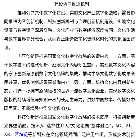
建设协同推进机制
推动公共文化数字化建设、实施文化产业数字化战略，需要协
同推进内容创新机制、科技创新机制与治理创新机制建设，实现文化
资源与数字资产深层交融、文化产业与数字经济深度协同、文化生活
与数字世界充分融合，从而真正服务数字化智能化时代的文化强国建
设。
内容创新是推进国家文化数字化战略的关键内核。一方面，基
于数字技术的迭代创新，延展文化内容创生空间，实现数字文化内容
的守正创新与原创数字文化品牌的集成，推动中华文化数字化成果全
民共享、优秀创新成果享誉海内外。另一方面，培植文化内容创新生
态，打造一批拥有原创版权的世界一流数字文化企业，实现数字文化
版权的持续增值与知识产权的长期生命力，讲好中国故事、传播好中
国声音，不断增强中华文化影响力。
科技创新是推进国家文化数字化战略的技术底座。科技创新带
来界壁消融，技术从“选择性介入”文化走向“整体融合”。5G、AI、
XR、
区块链
等新科技在文化领域找到广泛应用空间，形成技术创新