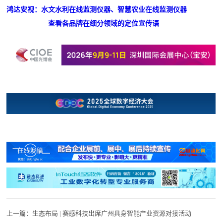
鸿达安视：水文水利在线监测仪器、智慧农业在线监测仪器
查看各品牌在细分领域的定位宣传语
上一篇：
生态布局 | 赛感科技出席广州具身智能产业资源对接活动