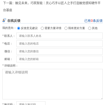
下一篇：
触见未来，巧筑智能｜灵心巧手以匠人之手打造触觉感知硬件平
台基座