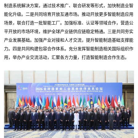
制造系统解决方案，通过技术推广、联合研发等形式，加快制造业智
能化升级。二是共同培育开放互通市场。推动开放更多智能制造应用
场景，联合打造一批智能工厂。加强标准、认证等领域合作，营造公
平开放的市场环境，维护全球产业链供应链稳定畅通。三是共同夯实
产业发展基础。加强产业对接和人才交流，提升智能制造基础支撑能
力。四是共同构建包容合作体系。充分发挥智能制造相关国际组织作
用，举办产业交流活动，汇聚各方力量，打造智能制造合作生态。