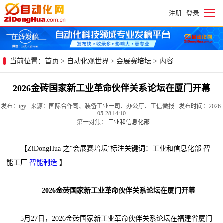
注册
登录
|
当前位置：
首页
>
自动化观世界
>
会展赛培坛
> 内容
2026金砖国家新工业革命伙伴关系论坛在厦门开幕
发布：tgy 来源：国际合作司、装备工业一司、办公厅、工信微报 发布时间：2026-
05-28 14:10
第一对焦：
工业和信息化部
【ZiDongHua 之“会展赛培坛”标注关键词：工业和信息化部 智
能工厂
智能制造
】
2026金砖国家新工业革命伙伴关系论坛在厦门开幕
5月27日，2026金砖国家新工业革命伙伴关系论坛在福建省厦门