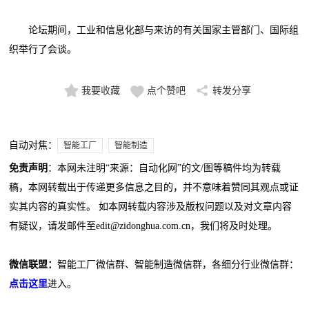
论坛期间，工业和信息化部与来访的有关国家主管部门、国际组
织举行了会谈。
我要收藏
点个赞吧
转发分享
自动对焦：
智能工厂
智能制造
免责声明
：本网未注明“来源：自动化网”的文/图等稿件均为转载
稿，本网转载出于传递更多信息之目的，并不意味着赞同其观点或证
实其内容的真实性。 如本网转载内容涉及版权问题以及对文章内容
有疑议，请发邮件至edit@zidonghua.com.cn，我们将及时处理。
微信联盟：
智能工厂微信群、智能制造微信群，各细分行业微信群：
点击这里
进入。