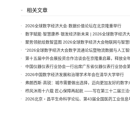
相关文章
2026全球数字经济大会·数据价值论坛在北京隆重举行
2026中国数字经济发展和治理学术年会在清华大学举行
弗朗西斯·高锐：城市需要做出选择，迈向更加友好的数字