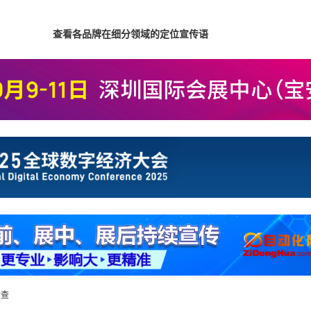
查看各品牌在细分领域的定位宣传语
检查