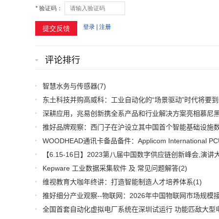
评论排行
智慧水务与传感器
(7)
东土科技并购高威科：工业自动化的“场景驱动”时代将要到
Kepware 工业数据采集软件 及 常见问题解答
(2)
维视教育大咖年终讲：打造智能制造人才培养体系
(1)