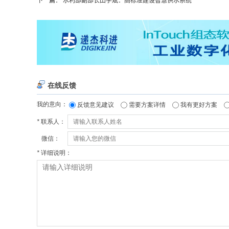
下一篇：
水利部副部长田学斌：高标准建设智慧供水系统