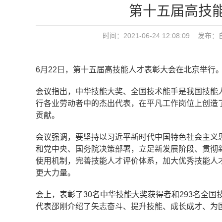
第十五届高技
时间：2021-06-24 12:08:09 发布：
6月22日，第十五届高技能人才表彰大会在北京举行
会议指出，中华技能大奖、全国技术能手是我国技能
行各业劳动者中的杰出代表，在平凡工作岗位上创造
贡献。
会议强调，要坚持以习近平新时代中国特色社会主义
和党中央、国务院决策部署，立足新发展阶段、贯彻
使用机制，完善技能人才评价体系，加大优秀技能人
更大力量。
会上，表彰了30名中华技能大奖获得者和293名全
代表邵刚介绍了矢志奋斗、提升技能、成长成才、为