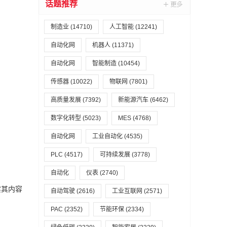
话题推荐
制造业
(14710)
人工智能
(12241)
自动化网
机器人
(11371)
自动化网
智能制造
(10454)
传感器
(10022)
物联网
(7801)
高质量发展
(7392)
新能源汽车
(6462)
数字化转型
(5023)
MES
(4768)
自动化网
工业自动化
(4535)
PLC
(4517)
可持续发展
(3778)
自动化
仪表
(2740)
实其内容
自动驾驶
(2616)
工业互联网
(2571)
PAC
(2352)
节能环保
(2334)