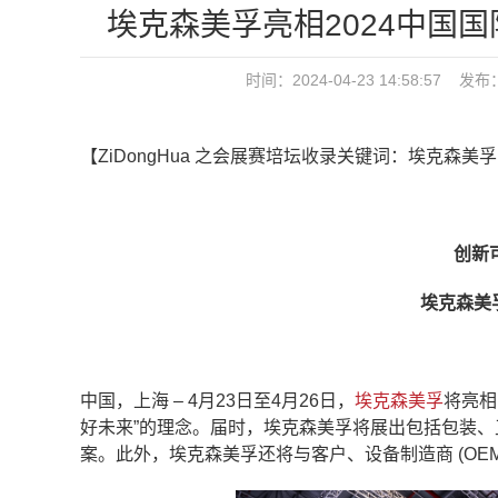
埃克森美孚亮相2024中国国
时间：2024-04-23 14:58:57 发布
【ZiDongHua 之会展赛培坛收录关键词：埃克森美
创新
埃克森美孚
中国，上海 – 4月23日至4月26日，
埃克森美孚
将亮相
好未来”的理念。届时，埃克森美孚将展出包括包装
案。此外，埃克森美孚还将与客户、设备制造商 (OE