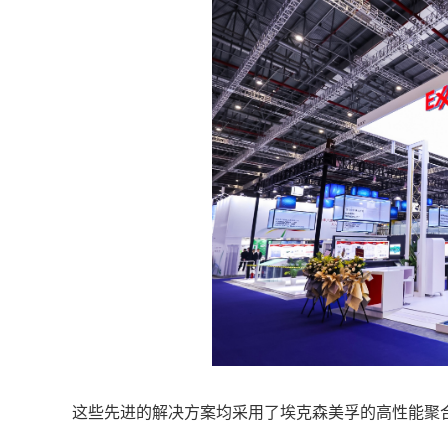
这些先进的解决方案均采用了埃克森美孚的高性能聚