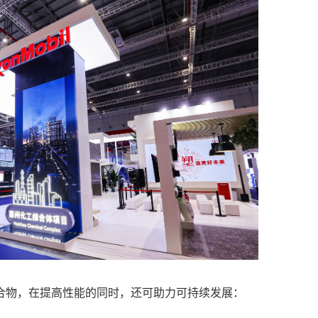
合物，在提高性能的同时，还可助力可持续发展：