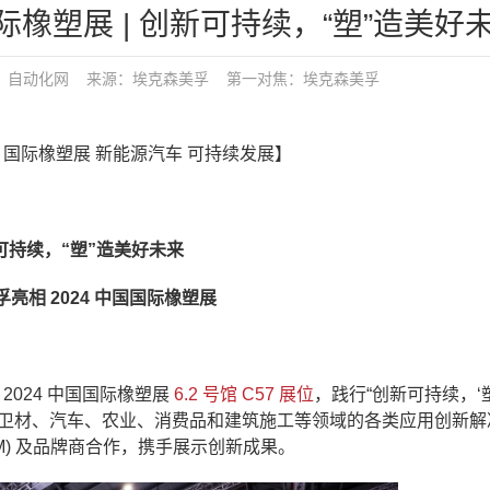
际橡塑展 | 创新可持续，“塑”造美好
：
自动化网
来源：埃克森美孚
第一对焦：
埃克森美孚
孚 国际橡塑展 新能源汽车 可持续发展】
可持续，“塑”造美好未来
亮相 2024 中国国际橡塑展
 2024 中国国际橡塑展
6.2 号馆 C57 展位
，践行“创新可持续，‘
、卫材、汽车、农业、消费品和建筑施工等领域的各类应用创新解
M) 及品牌商合作，携手展示创新成果。