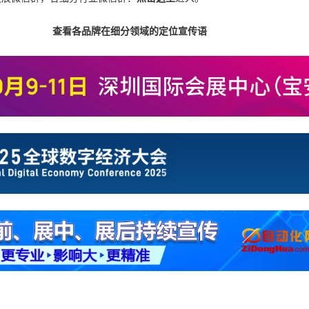
查看各品牌在细分领域的定位宣传语