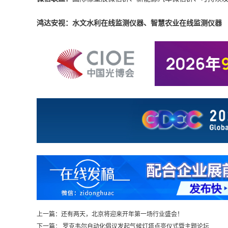
鸿达安视：水文水利在线监测仪器、智慧农业在线监测仪器
上一篇：
还有两天，北京将迎来开年第一场行业盛会！
下一篇：
罗克韦尔自动化倡议发起气候灯塔点亮仪式暨主题论坛