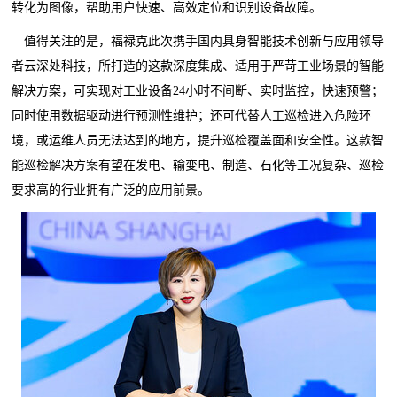
转化为图像，帮助用户快速、高效定位和识别设备故障。
值得关注的是，福禄克此次携手国内具身智能技术创新与应用领导
者云深处科技，所打造的这款深度集成、适用于严苛工业场景的智能
解决方案，可实现对工业设备24小时不间断、实时监控，快速预警；
同时使用数据驱动进行预测性维护；还可
代替
人工巡检进入危险环
境，或运维人员无法达到的地方，提升巡检覆盖面和安全性。这款智
能巡检解决方案有望在发电、输变电、制造、石化等工况复杂、巡检
要求高的行业拥有广泛的应用前景。