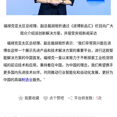
福禄克亚太区总经理、副总裁胡祖忻通过《进博新品汇》栏目向广大
观众介绍该创新解决方案，并接受央视新闻采访
福禄克亚太区总经理、副总裁胡祖忻表示："我们非常高兴能在进
博会这样一个展示先进产品和技术解决方案的重要平台，进行这款智
能解决方案的中国首发。福禄克一直以来致力于不断探索工业检测领
域的前沿技术和应用，秉持着在中国，为中国的理念，我们希望携手
更多国内先进技术伙伴，共同推动行业智能化和自动化发展，更好为
中国的高端
制造业
服务。
"
我要收藏
点个赞吧
平台转发数：
5
次