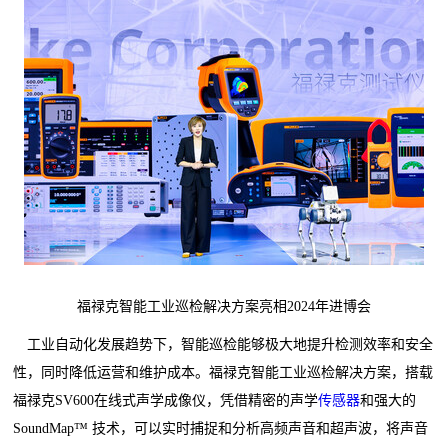
福禄克智能工业巡检解决方案亮相2024年进博会
工业自动化发展趋势下，智能巡检能够极大地提升检测效率和安全
性，同时降低运营和维护成本。福禄克智能工业巡检解决方案，搭载
福禄克SV600在线式声学成像仪，凭借精密的声学
传感器
和强大的
SoundMap™ 技术，可以实时捕捉和分析高频声音和超声波，将声音