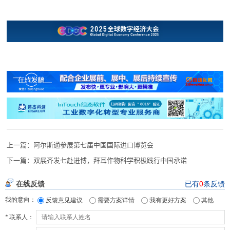
上一篇：
阿尔斯通参展第七届中国国际进口博览会
下一篇：
双展齐发七赴进博，拜耳作物科学积极践行中国承诺