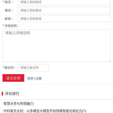
评论排行
·
智慧水务与传感器
(7)
·
中科紫东太初：以多模态大模型开启铁路智能化新纪元
(7)