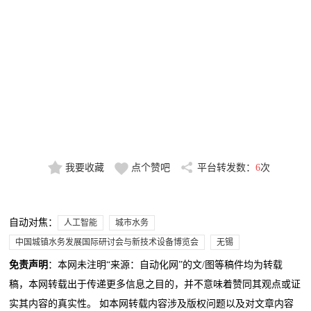
我要收藏
点个赞吧
平台转发数：
6
次
自动对焦：
人工智能
城市水务
中国城镇水务发展国际研讨会与新技术设备博览会
无锡
免责声明
：本网未注明“来源：自动化网”的文/图等稿件均为转载
稿，本网转载出于传递更多信息之目的，并不意味着赞同其观点或证
实其内容的真实性。 如本网转载内容涉及版权问题以及对文章内容