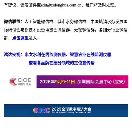
有疑议，请发邮件至edit@zidonghua.com.cn，我们将及时处理。
微信联盟：
人工智能微信群、城市水务微信群、中国城镇水务发展国
际研讨会与新技术设备博览会微信群、无锡微信群，各细分行业微信
群：
点击这里
进入。
鸿达安视：水文水利在线监测仪器、智慧农业在线监测仪器
查看各品牌在细分领域的定位宣传语