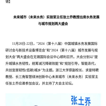
锡】
未来城市（未来水务）实验室主任张土乔教授出席水务发展
与城市规划两大盛会
11月20日-22日，“2024（第十八届）中国城镇水务发展国际
研讨会与新技术设备博览会”和“2024（第十八届）城市发展与规
划大会”两大盛会在无锡国际会议中心顺利召开。大会分别以“提
升城镇水务韧性，统筹减污降碳效能”和“规划引导，智能迭代，
共创宜居韧性(低碳)城乡”为主题。浙江大学原副校长、求是特聘
教授、长三角智慧绿洲创新中心未来城市（未来水务）实验室主
任张土乔应邀参加会议，并主持了大会主论坛。