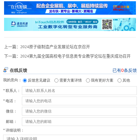
上一篇：
2024原子级制造产业发展论坛在京召开
下一篇：
2024第九届全国高校电子信息类专业教学论坛在重庆成功召开