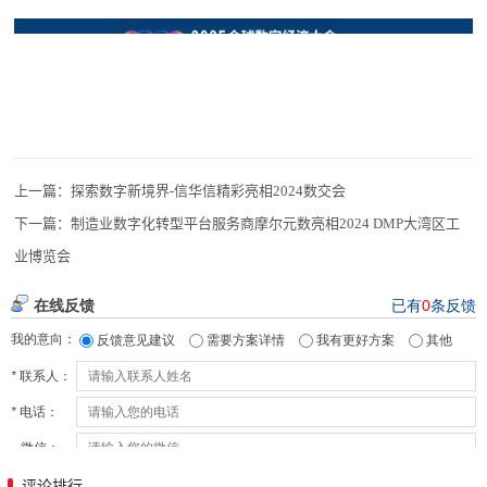
上一篇：
探索数字新境界-信华信精彩亮相2024数交会
下一篇：
制造业数字化转型平台服务商摩尔元数亮相2024 DMP大湾区工
业博览会
评论排行