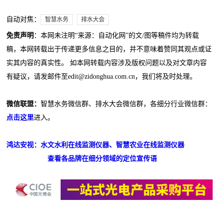
自动对焦：
智慧水务
排水大会
免责声明
：本网未注明“来源：自动化网”的文/图等稿件均为转载
稿，本网转载出于传递更多信息之目的，并不意味着赞同其观点或证
实其内容的真实性。 如本网转载内容涉及版权问题以及对文章内容
有疑议，请发邮件至edit@zidonghua.com.cn，我们将及时处理。
微信联盟：
智慧水务微信群、排水大会微信群，各细分行业微信群：
点击这里
进入。
鸿达安视：水文水利在线监测仪器、智慧农业在线监测仪器
查看各品牌在细分领域的定位宣传语