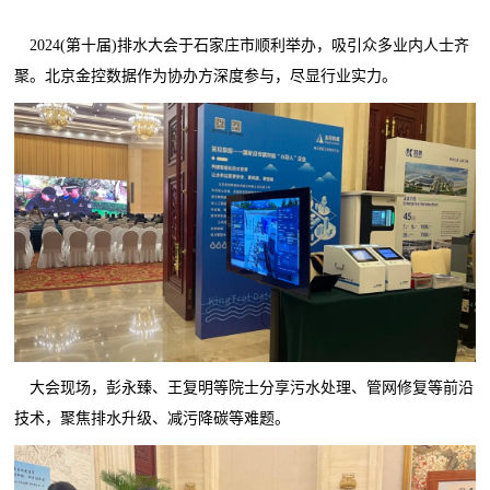
2024(第十届)排水大会于石家庄市顺利举办，吸引众多业内人士齐
聚。北京金控数据作为协办方深度参与，尽显行业实力。
大会现场，彭永臻、王复明等院士分享污水处理、管网修复等前沿
技术，聚焦排水升级、减污降碳等难题。