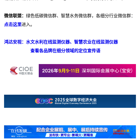
微信联盟：
绿色低碳微信群、智慧水务微信群，各细分行业微信群：
点击这里
进入。
鸿达安视：水文水利在线监测仪器、智慧农业在线监测仪器
查看各品牌在细分领域的定位宣传语