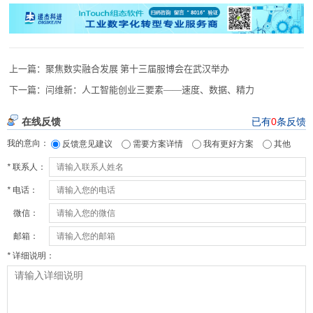
上一篇：
聚焦数实融合发展 第十三届服博会在武汉举办
下一篇：
闫维新：人工智能创业三要素——速度、数据、精力