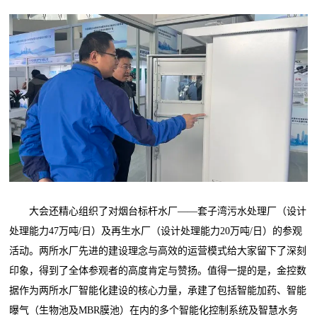
大会还精心组织了对烟台标杆水厂——套子湾污水处理厂（设计
处理能力47万吨/日）及再生水厂（设计处理能力20万吨/日）的参观
活动。两所水厂先进的建设理念与高效的运营模式给大家留下了深刻
印象，得到了全体参观者的高度肯定与赞扬。值得一提的是，金控数
据作为两所水厂智能化建设的核心力量，承建了包括智能加药、智能
曝气（生物池及MBR膜池）在内的多个智能化控制系统及智慧水务