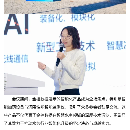
会议期间，金控数据展示的智能化产品成为全场焦点，特别是智
能加药设备与沉降性能智能监测仪，吸引了众多参会者驻足交流。这
些产品不仅代表了金控数据在智慧水务领域的深厚技术沉淀，更彰显
了其致力于推动水务行业智能化升级的坚定决心与卓越实力。