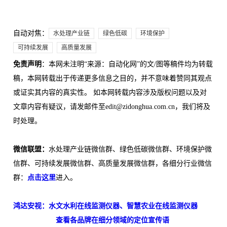
自动对焦：
水处理产业链
绿色低碳
环境保护
可持续发展
高质量发展
免责声明
：本网未注明“来源：自动化网”的文/图等稿件均为转载
稿，本网转载出于传递更多信息之目的，并不意味着赞同其观点
或证实其内容的真实性。 如本网转载内容涉及版权问题以及对
文章内容有疑议，请发邮件至edit@zidonghua.com.cn，我们将及
时处理。
微信联盟：
水处理产业链微信群、绿色低碳微信群、环境保护微
信群、可持续发展微信群、高质量发展微信群，各细分行业微信
群：
点击这里
进入。
鸿达安视：水文水利在线监测仪器、智慧农业在线监测仪器
查看各品牌在细分领域的定位宣传语