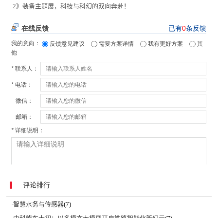
2》装备主题展，科技与科幻的双向奔赴！
评论排行
·
智慧水务与传感器
(7)