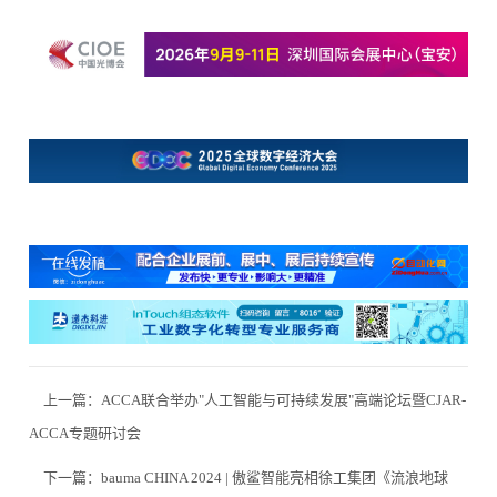
上一篇：
ACCA联合举办"人工智能与可持续发展"高端论坛暨CJAR-
ACCA专题研讨会
下一篇：
bauma CHINA 2024 | 傲鲨智能亮相徐工集团《流浪地球