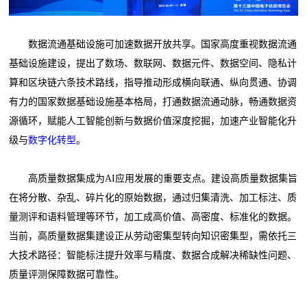
数据流通基础设施可加速数据开放共享。国家高度重视数据流通
基础设施建设，提出了数场、数联网、数据元件、数据空间、隐私计
算和区块链六条技术路线，指导推动形成横向联通、纵向贯通、协调
有力的国家数据基础设施基本格局，打通数据流通动脉，畅通数据资
源循环，赋能人工智能创新与数据价值深度挖掘，加速产业智能化升
级与
数字化转型
。
高质量数据集成为AI应用发展的重要支点。建设高质量数据集旨
在将分散、杂乱、碎片化的原始数据，通过归集清洗、加工标注、质
量测评和语料管理等环节，加工成高价值、高密度、标准化的数据。
当前，高质量数据集建设正从劳动密集型转向知识密集型，需依托三
大技术路径：智能标注提升效率与精度、数据合成解决稀缺性问题、
质量评测保障数据可靠性。