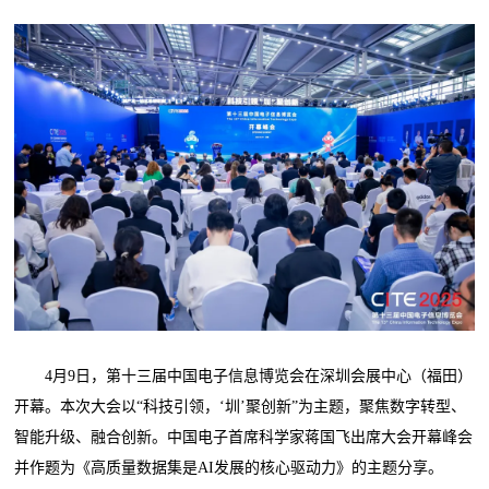
4月9日，第十三届中国电子信息博览会在深圳会展中心（福田）
开幕。本次大会以“科技引领，‘圳’聚创新”为主题，聚焦数字转型、
智能升级、融合创新。中国电子首席科学家蒋国飞出席大会开幕峰会
并作题为《高质量数据集是AI发展的核心驱动力》的主题分享。