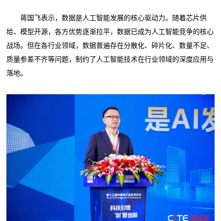
蒋国飞表示，数据是人工智能发展的核心驱动力。随着芯片供
给、模型开源，各方优势逐渐拉平，数据已成为人工智能竞争的核心
战场。但在各行业领域，数据普遍存在分散化、碎片化、数量不足、
质量参差不齐等问题，制约了人工智能技术在行业领域的深度应用与
落地。