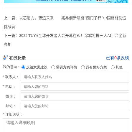
上一篇：
以芯助力，智造未来——兆易创新赋能“西门子杯”中国智能制造
挑战赛
下一篇：
2025 TUYA全球开发者大会开幕在即！涂鸦将携三大AI平台全新
亮相