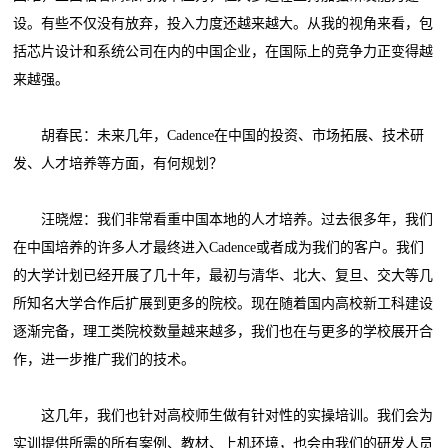
设。有些不仅没有放弃，投入力度还越来越大。从我的视角来看，包
括芯片设计和系统公司在内的中国企业，在国际上的竞争力正变得越
来越强。
胡春民：未来几年，Cadence在中国的投资、市场拓展、技术研
发、人才培养等方面，有何规划？
汪晓煜：我们非常看重中国本地的人才培养。过去很多年，我们
在中国培养的许多人才最终进入Cadence或者成为我们的客户。我们
的大学计划已经开展了几十年，最初与清华、北大、复旦、交大等几
所知名大学合作后扩展到更多的院校。现在随着国内高校新工科建设
逐渐完备，理工类院校数量越来越多，我们也在与更多的学校展开合
作，进一步推广我们的技术。
这几年，我们也针对高校师生做有针对性的实操培训。我们会为
实训提供所需的所有案例、教材、上机环境，也会由我们的研发人员