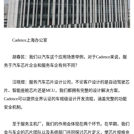
Cadence上海办公室
胡春民：我们以汽车这个应用场景举例，对于Cadence来说，服
务于汽车芯片企业和服务车企有何不同？
汪晓煜：服务汽车芯片设计公司，不论客户设计的是自动驾驶芯
片、智能座舱芯片还是MCU，我们都拥有完整的设计解决方案，
Cadence可以提供业界认证的车规级设计开发流程，涵盖完整的功能
安全机制。
至于服务主机厂，我们的作用会体现在两个环节。在早期，我们
会与车企的芯片团队以及系统部门共同探讨芯片定义，使芯片规格充