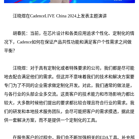
汪晓煜在CadenceLIVE China 2024上发表主题演讲
胡春民：当前，在芯片设计和各类应用追求个性化、定制化的情
况下，Cadence如何在保证产品共性功能和满足客户个性需求之间做
平衡？
汪晓煜：对于具有定制化或者特殊要求的公司，我们都是尽可能
地去配合满足他们的需求。但这并不意味着我们的技术和解决方案要
专门为了不同的企业需求做定制化开发。对此，我们通常的做法是，
与各行业的头部企业多交流。这类客户的技术能力和市场影响力都比
较大，大多数时候他们提出的要求都比较合理且符合行业的需求。我
们的研发和本地技术服务团队，会尽可能把客户的需求摸透，据此提
供一套解决方案，而不是提供一个定制化的工具。
在服务客户的过程中，我们会不断加强相关的EDA工具、补充部