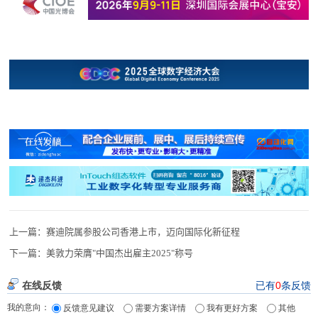
上一篇：
赛迪院属参股公司香港上市，迈向国际化新征程
下一篇：
美敦力荣膺"中国杰出雇主2025"称号