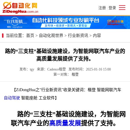
注册
登录
|
当前位置：
首页
>
自动化观世界
>
行业新资讯
> 内容
路的“三支柱”基础设施建设，为智能网联汽车产业的
高质量发展提供了支持。
发布：tgy 来源：Cadence楷登 发布时间：2025-01-16 15:00
第一对焦：
楷登
【ZiDongHua之“行业新资讯”收录关键词：楷登 智能网联汽车
自动驾驶
智能座舱 工业软件】
路的“三支柱”基础设施建设，为智能网
联汽车产业的
高质量发展
提供了支持。