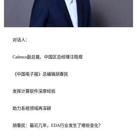
对话人：
Cadence副总裁、中国区总经理汪晓煜
《中国电子报》总编辑胡春民
发挥计算软件深厚经验
助力系统领域再深耕
胡春民：最近几年，EDA行业发生了哪些变化？