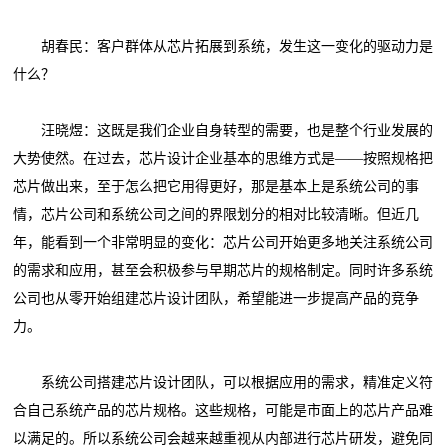
胡春民：客户群体从芯片拓展到系统，发生这一变化的驱动力是
什么？
汪晓煜：这既是我们企业自身转型的需要，也是整个行业发展的
大势使然。在过去，芯片设计企业基本的思维方式是——按照规格把
芯片做出来，至于怎么把它用得更好，那是基本上是系统公司的事
情，芯片公司和系统公司之间的界限划分的相对比较清晰。但近几
年，能看到一个非常明显的变化：芯片公司开始更多地关注系统公司
的需求和应用，甚至会积极参与早期芯片的规格制定。同时许多系统
公司也从零开始组建芯片设计团队，希望能进一步提高产品的竞争
力。
系统公司搭建芯片设计团队，可以根据应用的需求，精准定义符
合自己系统产品的芯片规格。这些规格，可能是市面上的芯片产品难
以满足的。所以系统公司会越来越重视从内部进行芯片研发，避免同