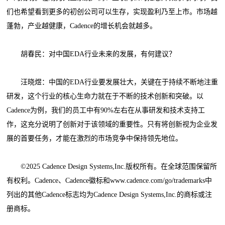
们也希望看到更多的初创公司可以生存，实现盈利乃至上市。市场越
蓬勃，产业越健康，Cadence的增长机会就越多。
胡春民：对中国EDA行业未来的发展，有何建议？
汪晓煜：中国的EDA行业要发展壮大，关键在于持续不断地注重
研发，这个行业的核心生命力就在于不断的技术创新和突破。以
Cadence为例，我们的员工中有90%左右在从事研发和技术支持工
作，这充分说明了创新对于该领域的重要性。只有将创新视为企业发
展的首要任务，才能在激烈的市场竞争中保持领先地位。
©2025 Cadence Design Systems,Inc.版权所有。在全球范围保留所
有权利。Cadence、Cadence徽标和www.cadence.com/go/trademarks中
列出的其他Cadence标志均为Cadence Design Systems,Inc.的商标或注
册商标。