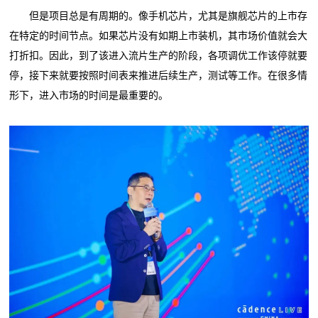
但是项目总是有周期的。像手机芯片，尤其是旗舰芯片的上市存
在特定的时间节点。如果芯片没有如期上市装机，其市场价值就会大
打折扣。因此，到了该进入流片生产的阶段，各项调优工作该停就要
停，接下来就要按照时间表来推进后续生产，测试等工作。在很多情
形下，进入市场的时间是最重要的。