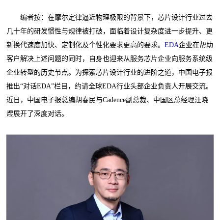
编者按：在摩尔定律逼近物理极限的背景下，芯片设计行业过去
几十年的研发惯性与规律被打破，面临着设计复杂度进一步提升、更
新换代速度加快、定制化及个性化要求更高的要求。
EDA
企业在帮助
客户解决上述问题的同时，自身也迎来从服务芯片企业向服务系统级
企业转型的历史节点。为探索芯片设计行业的进阶之道，中国电子报
推出“对话EDA”栏目，约请全球EDA行业头部企业负责人开展交流。
近日，中国电子报总编胡春民与Cadence副总裁、中国区总经理汪晓
煜展开了深度对话。