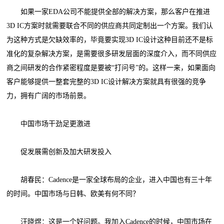
如果一家EDA公司不能提供全部的解决方案，那么客户在推进
3D IC方案时就需要联合不同的供应商共同定制出一个方案。我们认
为这种方式是欠缺效率的，毕竟要实现3D IC设计这种目前还不是标
准化的复杂解决方案，是需要很多研发层面的深度介入，而不同供应
商之间研发的合作紧密程度是要被“打问号”的。这样一来，如果面向
客户能够提供一整套完整的3D IC设计解决方案就具有很强的竞争
力，拥有广阔的市场前景。
中国市场干劲足更激进
促发展需创新及加大研发投入
胡春民：Cadence是一家全球布局的企业，进入中国也有三十年
的时间。中国市场与日韩、欧美有何不同？
汪晓煜：这是一个好问题。我加入Cadence的时候，中国市场在