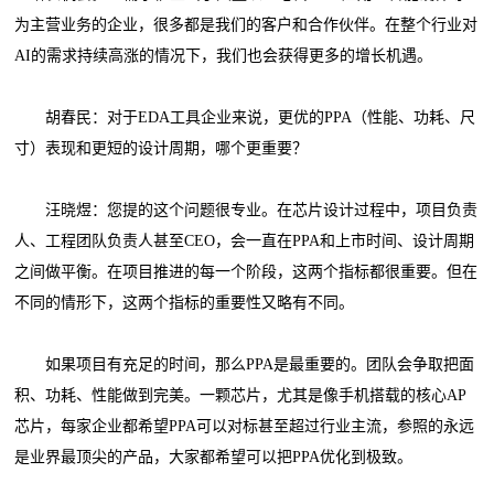
为主营业务的企业，很多都是我们的客户和合作伙伴。在整个行业对
AI的需求持续高涨的情况下，我们也会获得更多的增长机遇。
胡春民：对于EDA工具企业来说，更优的PPA（性能、功耗、尺
寸）表现和更短的设计周期，哪个更重要？
汪晓煜：您提的这个问题很专业。在芯片设计过程中，项目负责
人、工程团队负责人甚至CEO，会一直在PPA和上市时间、设计周期
之间做平衡。在项目推进的每一个阶段，这两个指标都很重要。但在
不同的情形下，这两个指标的重要性又略有不同。
如果项目有充足的时间，那么PPA是最重要的。团队会争取把面
积、功耗、性能做到完美。一颗芯片，尤其是像手机搭载的核心AP
芯片，每家企业都希望PPA可以对标甚至超过行业主流，参照的永远
是业界最顶尖的产品，大家都希望可以把PPA优化到极致。