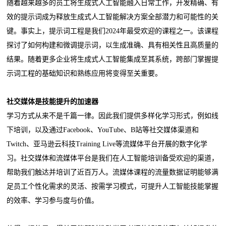
随着越来越多的员工将生成式人工智能融入日常工作，开发精确、有
效的提示词成为释放生成式人工智能解决方案全部潜力和可能性的关
键。事实上，提示词工程是我们2024年最受欢迎的课程之一。该课程
探讨了如何构建和微调提示词，以生成准确、具有相关性且高质量的
结果。随着更多企业将生成式人工智能集成至其系统，跨部门掌握提
示词工程的基础知识和熟练应用将变得至关重要。
社交媒体是技能提升的加速器
学习方式从来不是千篇一律。因此我们提供多样化学习形式，例如线
下培训，以及通过Facebook、YouTube、B站等社交媒体渠道和
Twitch、亚马逊云科技Training Live等流媒体平台开展的数字化学
习。社交媒体和流媒体平台是我们在人工智能培训备受欢迎的渠道，
帮助我们触达并培训了近百万人。流媒体课程的流量数据证明能够满
足员工个性化需求的灵活、按需学习模式，可提升人工智能技能掌握
的效率、学习参与度与价值。