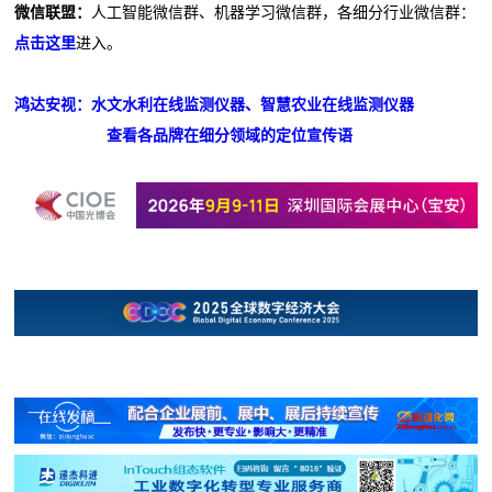
微信联盟：
人工智能微信群、机器学习微信群，各细分行业微信群：
点击这里
进入。
鸿达安视：水文水利在线监测仪器、智慧农业在线监测仪器
查看各品牌在细分领域的定位宣传语