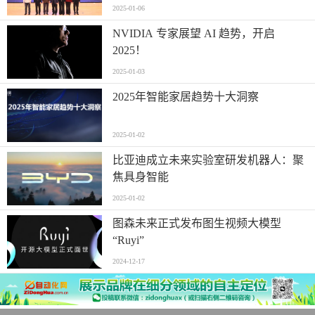
2025-01-06
NVIDIA 专家展望 AI 趋势，开启
2025！
2025-01-03
2025年智能家居趋势十大洞察
2025-01-02
比亚迪成立未来实验室研发机器人：聚
焦具身智能
2025-01-02
图森未来正式发布图生视频大模型
“Ruyi”
2024-12-17