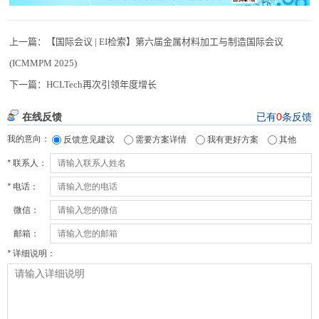
上一篇：
【国际会议 | EI检索】第六届金属材料加工与制造国际会议
(ICMMPM 2025)
下一篇：
HCLTech再次引领年度增长