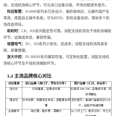
线、支线机场核心环节，可与进口设备对接，市场份额逐年提升。
科远智慧：
SC6000系列全冗余设计、毫秒级响应，元器件国产化
率高，搭载自主操作系统，可与RFID、安检设备协同，落地多个机
场改造项目。
和利时：
LK、KH系列稳定性可靠，适配支线机场及干线机场辅助
环节，运维成本低、兼容性强。
信捷电气：
XC、XD系列小型化、低成本，适配支线机场简易系
统，部署便捷。
浙大中控：
JX-300XP系列兼容性强，可定制化配置，适配支线机
场核心环节及干线机场辅助环节。
3.4 主流品牌核心对比