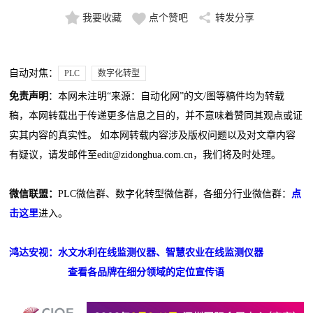
我要收藏
点个赞吧
转发分享
自动对焦：
PLC
数字化转型
免责声明
：本网未注明“来源：自动化网”的文/图等稿件均为转载
稿，本网转载出于传递更多信息之目的，并不意味着赞同其观点或证
实其内容的真实性。 如本网转载内容涉及版权问题以及对文章内容
有疑议，请发邮件至edit@zidonghua.com.cn，我们将及时处理。
微信联盟：
PLC微信群、数字化转型微信群，各细分行业微信群：
点
击这里
进入。
鸿达安视：水文水利在线监测仪器、智慧农业在线监测仪器
查看各品牌在细分领域的定位宣传语