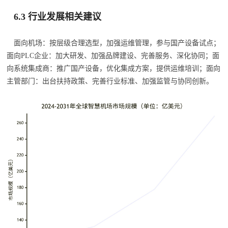
6.3 行业发展相关建议
面向机场：按层级合理选型，加强运维管理，参与国产设备试点；
面向PLC企业：加大研发、加强品牌建设、完善服务、深化协同；面
向系统集成商：推广国产设备，优化集成方案，提供运维培训；面向
主管部门：出台扶持政策、完善行业标准、加强监管与协同创新。