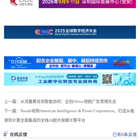
上一篇：
从流量聚合到智能协同：企创iVoice领跑广告营销生态
下一篇：
Nscale收购American Intelligence & Power Corporation，打造从能
源到计算全面集成的全栈AI超大规模计算平台