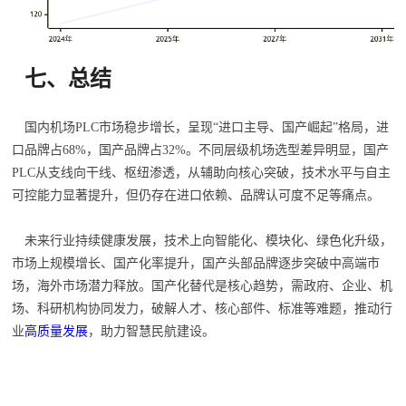
七、总结
国内机场PLC市场稳步增长，呈现“进口主导、国产崛起”格局，进
口品牌占68%，国产品牌占32%。不同层级机场选型差异明显，国产
PLC从支线向干线、枢纽渗透，从辅助向核心突破，技术水平与自主
可控能力显著提升，但仍存在进口依赖、品牌认可度不足等痛点。
未来行业持续健康发展，技术上向智能化、模块化、绿色化升级，
市场上规模增长、国产化率提升，国产头部品牌逐步突破中高端市
场，海外市场潜力释放。国产化替代是核心趋势，需政府、企业、机
场、科研机构协同发力，破解人才、核心部件、标准等难题，推动行
业
高质量发展
，助力智慧民航建设。