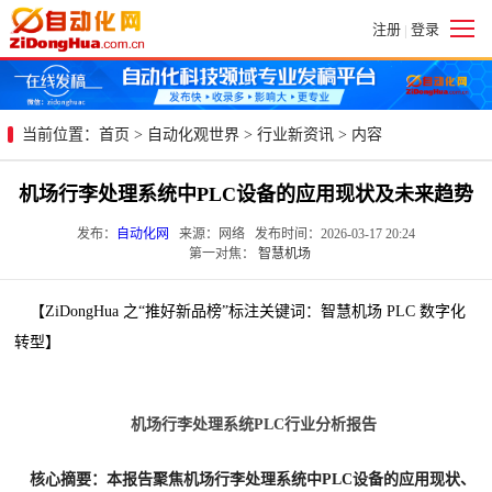
注册
登录
|
当前位置：
首页
>
自动化观世界
>
行业新资讯
> 内容
机场行李处理系统中PLC设备的应用现状及未来趋势
发布：
自动化网
来源：网络 发布时间：2026-03-17 20:24
第一对焦：
智慧机场
【ZiDongHua 之“推好新品榜”标注关键词：智慧机场 PLC 数字化
转型】
机场行李处理系统PLC行业分析报告
核心摘要：本报告聚焦机场行李处理系统中PLC设备的应用现状、