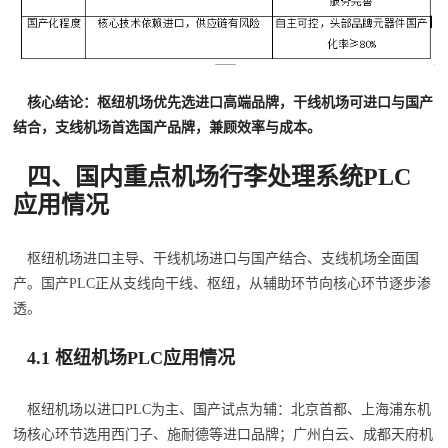
核心结论：枢纽机场优先选进口高端品牌，干线机场可进口与国产
结合，支线机场首选国产品牌，兼顾效率与成本。
四、国内重点机场行李处理系统PLC
应用情况
枢纽机场进口主导、干线机场进口与国产结合、支线机场全面国
产。国产PLC正从支线向干线、枢纽，从辅助环节向核心环节逐步渗
透。
4.1 枢纽机场PLC应用情况
枢纽机场以进口PLC为主、国产试点为辅：北京首都、上海浦东机
场核心环节选用西门子、施耐德等进口品牌；广州白云、成都天府机