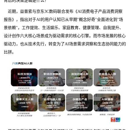
背后的决策逻辑是什么？
近期，
益普索与京东3C数码
联合发布《AI消费电子产品消费洞察
报告》，指出对于AI的用户认知已从早期"概念好奇"全面进化到"场
景依赖"，工作提效、生活娱乐、家庭教育、健康管理、自我提升、
设计创作六大核心场景成为驱动需求的核心引擎。而市场发展的核心
驱动力，也从技术先行，转变为了AI场景需求洞察和生态协同能力的
比拼。