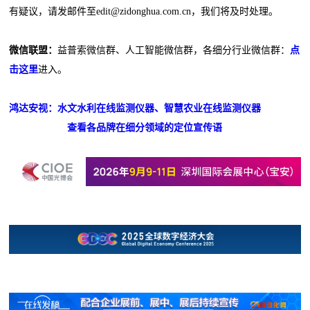
有疑议，请发邮件至edit@zidonghua.com.cn，我们将及时处理。
微信联盟：
益普索微信群、人工智能微信群，各细分行业微信群：
点
击这里
进入。
鸿达安视：水文水利在线监测仪器、智慧农业在线监测仪器
查看各品牌在细分领域的定位宣传语