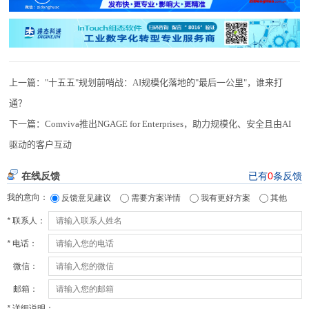
上一篇：
"十五五"规划前哨战：AI规模化落地的"最后一公里"，谁来打
通？
下一篇：
Comviva推出NGAGE for Enterprises，助力规模化、安全且由AI
驱动的客户互动