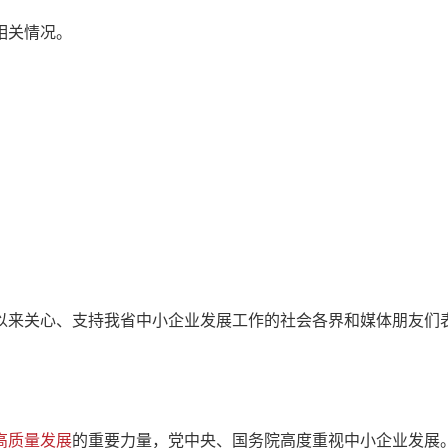
相关情况。
来关心、支持我省中小企业发展工作的社会各界和媒体朋友们
高质量发展
的重要力量，党中央、国务院高度重视中小企业发展