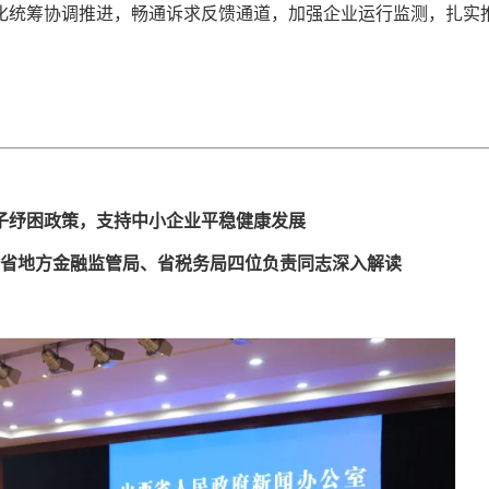
化统筹协调推进，畅通诉求反馈通道，加强企业运行监测，扎实
子纾困政策，支持中小企业平稳健康发展
省地方金融监管局、省税务局四位负责同志深入解读