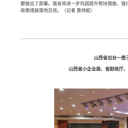
都做出了部署。我省将进一步巩固提升帮扶措施，强
政策措施落地见效。（记者 晋帅妮）
山西省出台一揽
山西省小企业局、省财政厅、