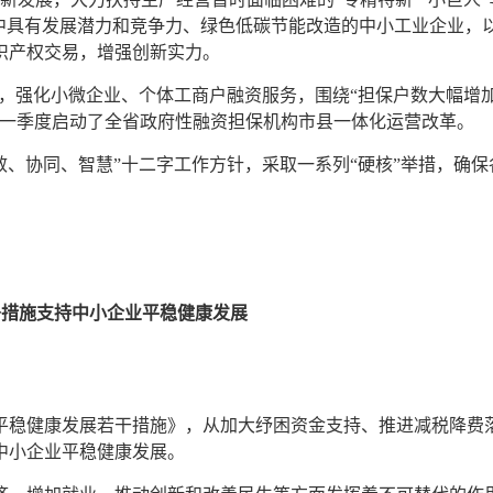
”中具有发展潜力和竞争力、绿色低碳节能改造的中小工业企业，
识产权交易，增强创新实力。
求，强化小微企业、个体工商户融资服务，围绕“担保户数大幅增
年一季度启动了全省政府性融资担保机构市县一体化运营改革。
效、协同、智慧”十二字工作方针，采取一系列“硬核”举措，确保
。
条措施支持中小企业平稳健康发展
平稳健康发展若干措施》，从加大纾困资金支持、推进减税降费
进中小企业平稳健康发展。