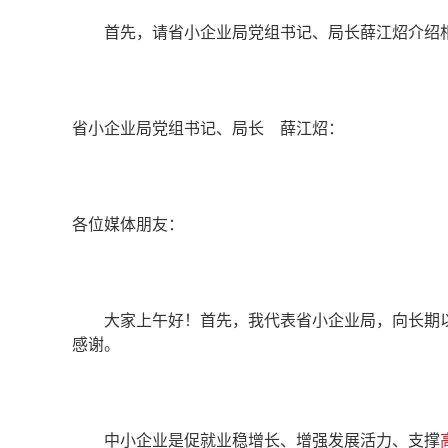
首先，请省小企业局党组书记、局长薛江炤介绍
省小企业局党组书记、局长 薛江炤：
各位媒体朋友：
大家上午好！首先，我代表省小企业局，向长期以
感谢。
中小企业是促就业稳增长、增强发展活力、支撑