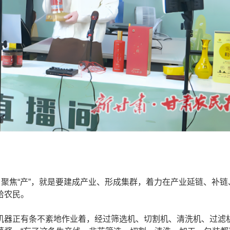
聚焦“产”，就是要建成产业、形成集群，着力在产业延链、补链
给农民。
器正有条不紊地作业着，经过筛选机、切割机、清洗机、过滤