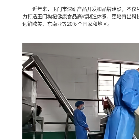
近年来，玉门市深研产品开发和品牌建设，不仅生产
力打造玉门枸杞健康食品高端制造体系，更培育出科技
远销欧美、东南亚等20多个国家和地区。