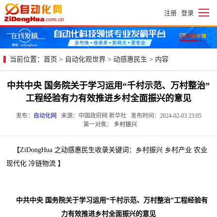
注册
登录
|
当前位置：
首页
>
自动化观世界
>
动感惠民生
> 内容
中共中央 国务院关于学习运用“千村示范、万村整治”
工程经验有力有效推进乡村全面振兴的意见
发布：
自动化网
来源：中国政府网 新华社 发布时间：2024-02-03 23:05
第一对焦：
乡村振兴
【ZiDongHua 之动感惠民生收录关键词：乡村振兴 乡村产业 农业
现代化 冷链物流 】
中共中央 国务院关于学习运用“千村示范、万村整治”工程经验有
力有效推进乡村全面振兴的意见