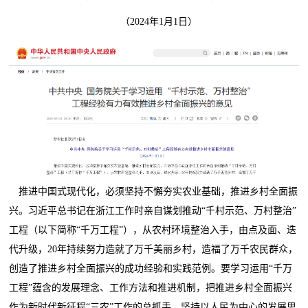
（2024年1月1日）
推进中国式现代化，必须坚持不懈夯实农业基础，推进乡村全面振
兴。习近平总书记在浙江工作时亲自谋划推动“千村示范、万村整治”
工程（以下简称“千万工程”），从农村环境整治入手，由点及面、迭
代升级，20年持续努力造就了万千美丽乡村，造福了万千农民群众，
创造了推进乡村全面振兴的成功经验和实践范例。要学习运用“千万
工程”蕴含的发展理念、工作方法和推进机制，把推进乡村全面振兴
作为新时代新征程“三农”工作的总抓手，坚持以人民为中心的发展思