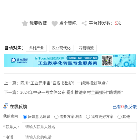
我要收藏
点个赞吧
平台转发数：
5
次
自动对焦：
乡村产业
农业现代化
冷链物流
上一篇：
四川“工业元宇宙”白皮书出炉！一组海报划重点√
下一篇：
2024年中央一号文件公布 提出推进乡村全面振兴“路线图”