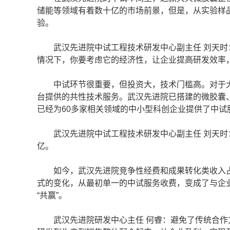
储能等领域有着数十亿的市场前景，但是，从实验样
验。
武汉先进院中试工程技术研发中心副主任 刘天时
情况下，你要考虑它的经济性，让企业提高研发效率
中试环节很重要，但投资大，技术门槛高。对于大
台提供的共性技术服务。武汉先进院已搭建的微胶囊
已经为60多家相关领域的中小型科创企业提供了中试
武汉先进院中试工程技术研发中心副主任 刘天时：
亿。
如今，武汉先进院竞争性经费和成果转化类收入占比
式的变化，从最初单一的中试服务收费，变成了与企
“共赢”。
武汉先进院研发中心主任 何睿：避免了传统合作