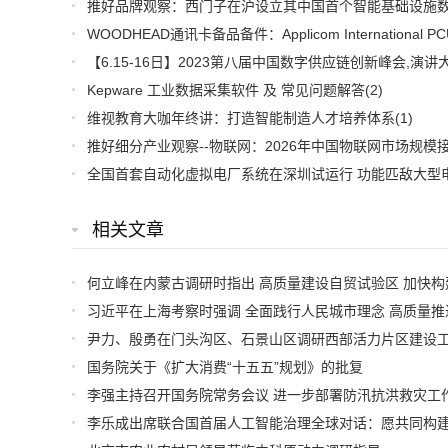
Kepware 工业数据采集软件 及 常见问题解答
(2)
维视教育大咖年终讲：打造智能制造人才培养体系
(1)
相关文章
国务院关于《扩大消费“十五五”规划》的批复
李强主持召开国务院常务会议 进一步部署防汛抗洪救灾工