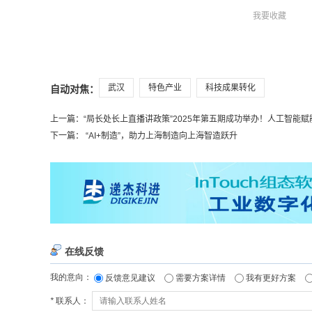
我要收藏
武汉
特色产业
科技成果转化
自动对焦：
上一篇：
“局长处长上直播讲政策”2025年第五期成功举办！人工智能赋能新
下一篇：
“AI+制造”，助力上海制造向上海智造跃升