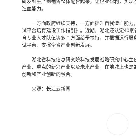
研发到生产到销售整体配合起来，让企业盈利，实现
造血能力。
一方面政府继续支持，一方面提升自我造血能力，
试平台培育建设工作指引》。近期，湖北还认定40
育专业人才队伍等多个方面给予扶持，并根据运行服务
试平台，支撑全省产业创新发展。
湖北省科技信息研究院科技发展战略研究中心主任
产业、重点的新兴产业以及未来产业，在地域上也是
创新和产业创新的融合。
来源：长江云新闻