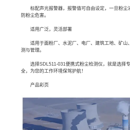
标配声光报警器，报警值可自由设定，一旦粉尘浓
防粉尘危害。
适用广泛，灵活部署
适用于面粉厂、水泥厂、电厂、建筑工地、矿山、
测与管理。
选择SDL511-031便携式粉尘检测仪，就是选
全，为您的工作环境保驾护航！
产品彩页