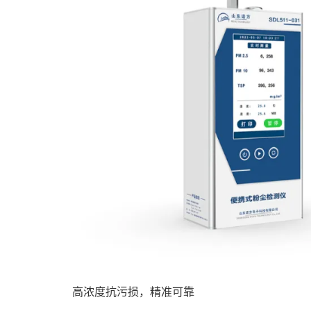
高浓度抗污损，精准可靠