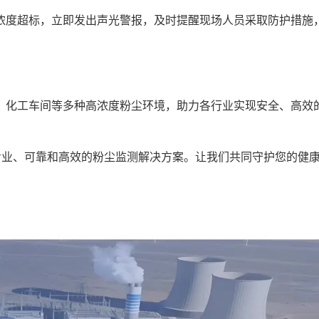
度超标，立即发出声光警报，及时提醒现场人员采取防护措施
化工车间等多种高浓度粉尘环境，助力各行业实现安全、高效
择专业、可靠和高效的粉尘监测解决方案。让我们共同守护您的健