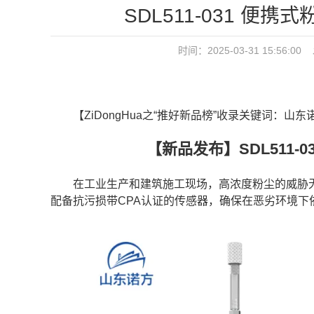
SDL511-031 
时间：2025-03-31 15:5
【ZiDongHua之“推好新品榜”收录关键词：山东
【新品发布】SDL511-
在工业生产和建筑施工现场，高浓度粉尘的威胁无处不
配备抗污损带CPA认证的传感器，确保在恶劣环境