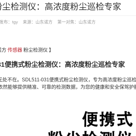
便携式粉尘检测仪：高浓度粉尘巡检专家
6:00 发布：tgy 来源：山东诺方
第一对焦：
山东诺方
诺方
传感器
粉尘检测仪 】
031便携式粉尘检测仪：高浓度粉尘巡检专家
在。SDL511-031便携式粉尘检测仪，专为高浓度粉尘巡
下依然能够提供精准、可靠的检测数据，为您的健康和安全保驾护