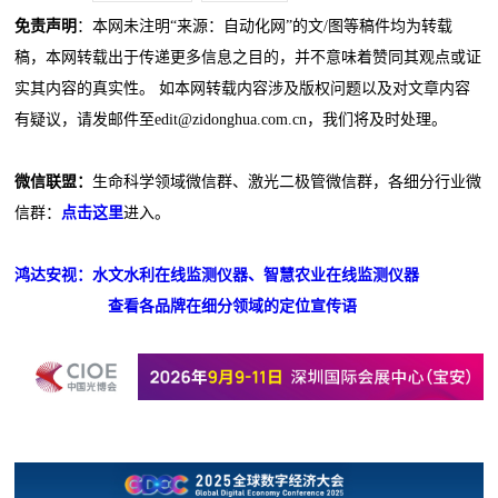
免责声明
：本网未注明“来源：自动化网”的文/图等稿件均为转载
稿，本网转载出于传递更多信息之目的，并不意味着赞同其观点或证
实其内容的真实性。 如本网转载内容涉及版权问题以及对文章内容
有疑议，请发邮件至edit@zidonghua.com.cn，我们将及时处理。
微信联盟：
生命科学领域微信群、激光二极管微信群，各细分行业微
信群：
点击这里
进入。
鸿达安视：水文水利在线监测仪器、智慧农业在线监测仪器
查看各品牌在细分领域的定位宣传语