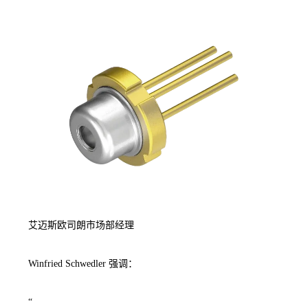
艾迈斯欧司朗市场部经理
Winfried Schwedler 强调：
“