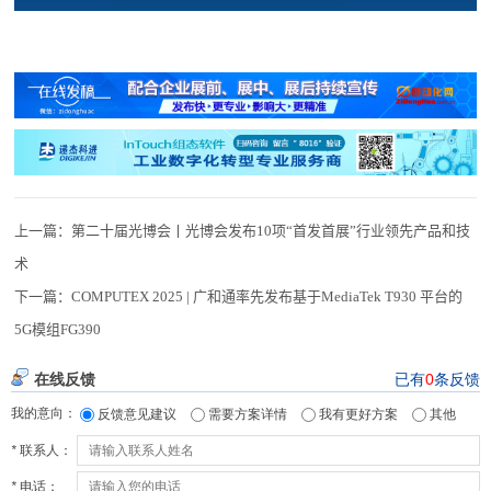
上一篇：
第二十届光博会丨光博会发布10项“首发首展”行业领先产品和技
术
下一篇：
COMPUTEX 2025 | 广和通率先发布基于MediaTek T930 平台的
5G模组FG390