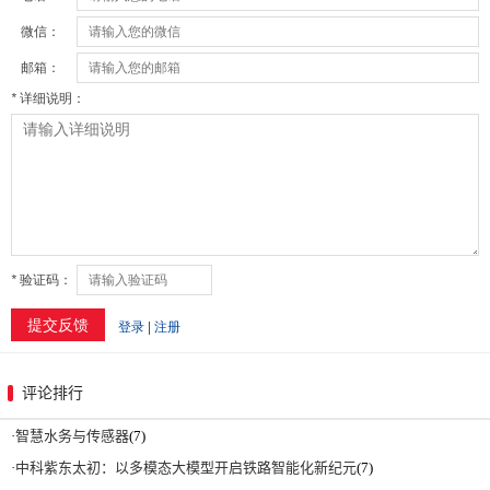
评论排行
·
智慧水务与传感器
(7)
·
中科紫东太初：以多模态大模型开启铁路智能化新纪元
(7)