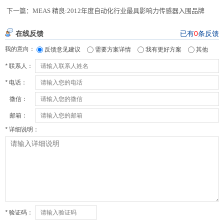
下一篇：
MEAS 精良:2012年度自动化行业最具影响力传感器入围品牌