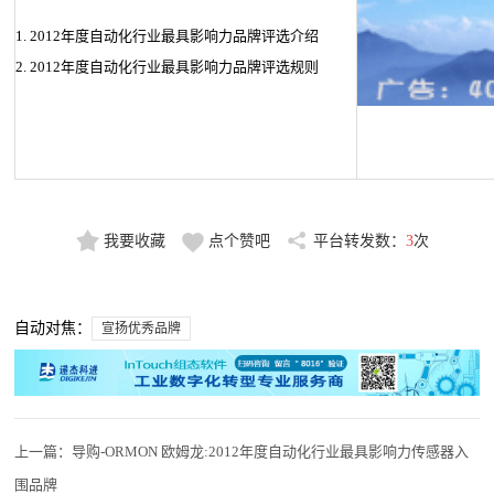
1. 2012年度自动化行业最具影响力品牌评选介绍
2. 2012年度自动化行业最具影响力品牌评选规则
我要收藏
点个赞吧
平台转发数：
3
次
自动对焦：
宣扬优秀品牌
上一篇：
导购-ORMON 欧姆龙:2012年度自动化行业最具影响力传感器入
围品牌