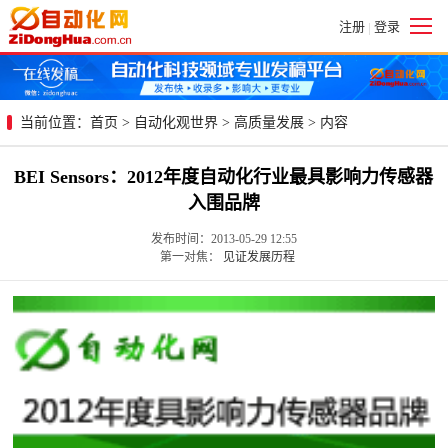
注册
登录
|
当前位置：
首页
>
自动化观世界
>
高质量发展
> 内容
BEI Sensors：2012年度自动化行业最具影响力传感器
入围品牌
发布时间：2013-05-29 12:55
第一对焦：
见证发展历程