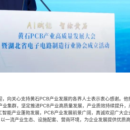
迎，向关心支持黄石PCB产业发展的各界人士表示衷心感谢。他
造业产业集群，坚定推进PCB产业高质量发展，产业质效持续提升，
工智能产业蓬勃发展，PCB产业发展前景广阔，真诚欢迎广大企
，以一流产业生态、设施配套、营商环境，为企业发展提供优质