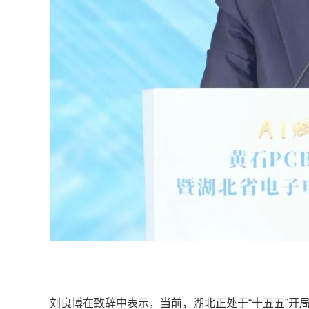
刘良博在致辞中表示，当前，湖北正处于“十五五”开