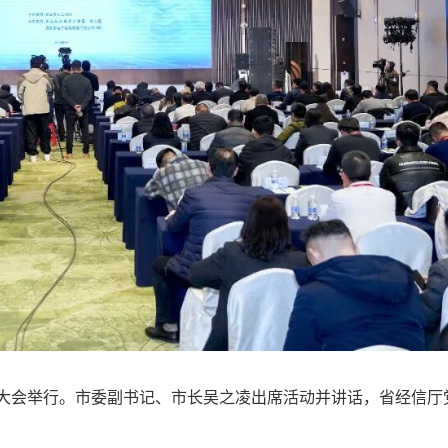
发展大会举行。市委副书记、市长吴之凌出席活动并讲话，省经信厅