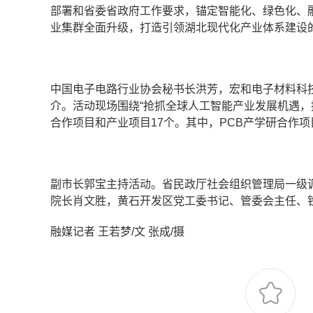
部署和省委省政府工作要求，锚定智能化、绿色化、融合
业集群全面升级，打造引领湖北现代化产业体系建设
中国电子电路行业协会秘书长洪芳，宏和电子材料科
介。活动现场围绕“抢抓全球人工智能产业发展机遇，
合作项目和产业项目17个。其中，PCB产学研合作项
副市长郭宝主持活动。省民政厅社会组织管理局一级
院长肖文胜，黄石开发区党工委书记、管委会主任、
融媒记者 王若梦/文 张成/摄