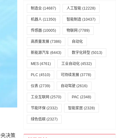
制造业
(14687)
人工智能
(12228)
机器人
(11350)
智能制造
(10437)
传感器
(10005)
物联网
(7789)
高质量发展
(7386)
自动化
新能源汽车
(6443)
数字化转型
(5013)
MES
(4761)
工业自动化
(4532)
PLC
(4510)
可持续发展
(3778)
仪表
(2739)
自动驾驶
(2616)
工业互联网
(2570)
PAC
(2348)
节能环保
(2332)
智能家居
(2328)
绿色低碳
(2327)
中央决策