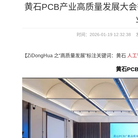
黄石PCB产业高质量发展大会
时间：2026-01-19 12:32:38
【ZiDongHua 之“高质量发展”标注关键词：黄石
人工
黄石PC