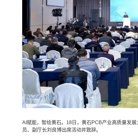
AI赋能，智绘黄石。18日，黄石PCB产业高质量
员、副厅长刘良博出席活动并致辞。