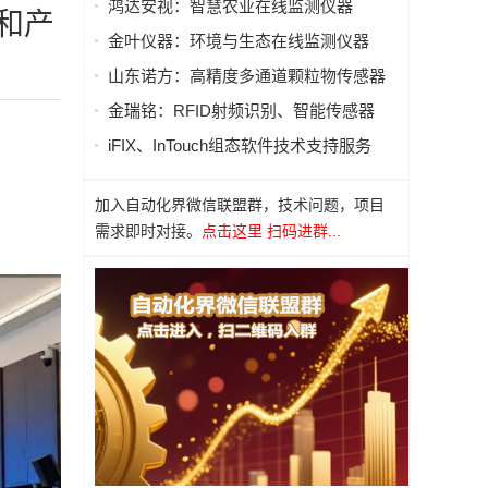
鸿达安视：智慧农业在线监测仪器
和产
金叶仪器：环境与生态在线监测仪器
山东诺方：高精度多通道颗粒物传感器
金瑞铭：RFID射频识别、智能传感器
iFIX、InTouch组态软件技术支持服务
加入自动化界微信联盟群，技术问题，项目
需求即时对接。
点击这里 扫码进群...