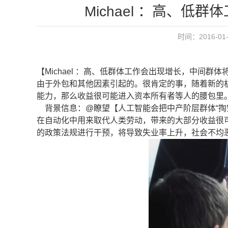
Michael ：高、
时间：2016-01-
【Michael ：高、低群体工作会出现增长，中间
由于外包和其他因素引起的。很肯定的事，随着新的
能力，那么收益很可能进入资本所有者等人的腰包里
背景信息：@瞭望【人工智能会把中产阶层群体“掏空”吗
在自动化中用来取代人类劳动，带来的大部分收益很
的政策法规进行干预，将导致失业率上升，社会不均