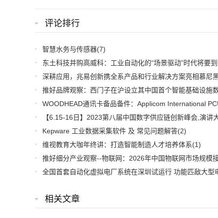
评论排行
智慧水务与传感器
(7)
东土科技并购高威科：工业自动化的“场景驱动”时代将要到
Kepware 工业数据采集软件 及 常见问题解答
(2)
维视教育大咖年终讲：打造智能制造人才培养体系
(1)
相关文章