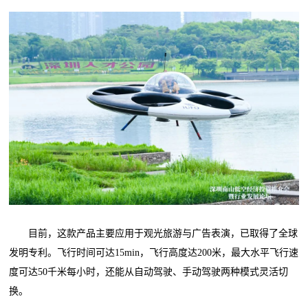
目前，这款产品主要应用于观光旅游与广告表演，已取得了全球
发明专利。飞行时间可达15min，飞行高度达200米，最大水平飞行速
度可达50千米每小时，还能从自动驾驶、手动驾驶两种模式灵活切
换。