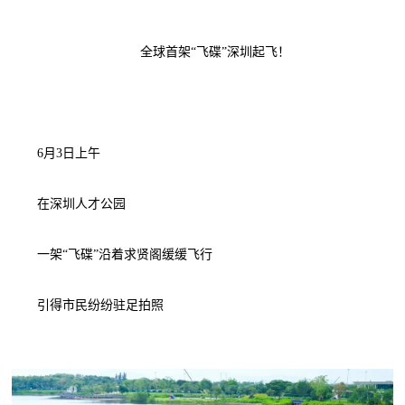
全球首架“飞碟”深圳起飞！
6月3日上午
在深圳人才公园
一架“飞碟”沿着求贤阁缓缓飞行
引得市民纷纷驻足拍照