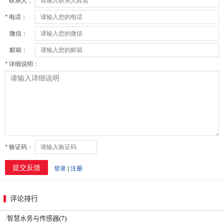
评论排行
·
智慧水务与传感器
(7)