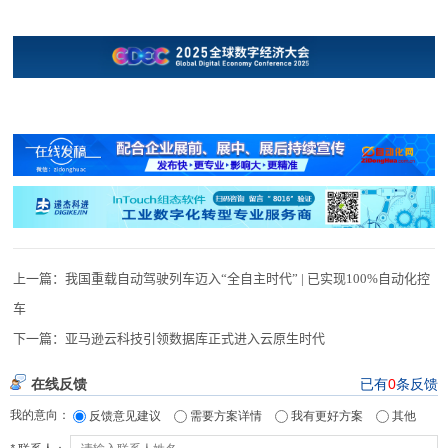
上一篇：
我国重载自动驾驶列车迈入“全自主时代” | 已实现100%自动化控
车
下一篇：
亚马逊云科技引领数据库正式进入云原生时代