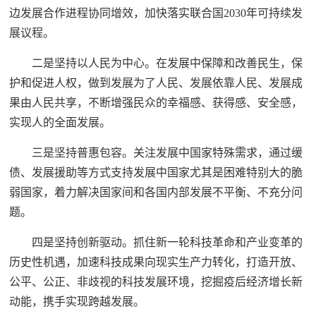
边发展合作进程协同增效，加快落实联合国2030年可持续发
展议程。
二是坚持以人民为中心。在发展中保障和改善民生，保
护和促进人权，做到发展为了人民、发展依靠人民、发展成
果由人民共享，不断增强民众的幸福感、获得感、安全感，
实现人的全面发展。
三是坚持普惠包容。关注发展中国家特殊需求，通过缓
债、发展援助等方式支持发展中国家尤其是困难特别大的脆
弱国家，着力解决国家间和各国内部发展不平衡、不充分问
题。
四是坚持创新驱动。抓住新一轮科技革命和产业变革的
历史性机遇，加速科技成果向现实生产力转化，打造开放、
公平、公正、非歧视的科技发展环境，挖掘疫后经济增长新
动能，携手实现跨越发展。