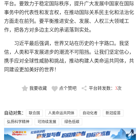
平台。要致力于稳定国际秩序，提升广大发展中国家在国际
事务中的代表性和发言权，在推动国际关系民主化和法治化
方面走在前列。要平衡推进安全、发展、人权三大领域工
作，把各方对多边主义的承诺落到实处。
习近平最后强调，世界又站在历史的十字路口。我坚
信，人类和平发展进步的潮流不可阻挡。让我们坚定信心，
携手应对全球性威胁和挑战，推动构建人类命运共同体，共
同建设更加美好的世界！
我要收藏
点个赞吧
平台转发数：
3
次
自动对焦：
联合国
人类命运共同体
自动化者
新冠疫苗
弘扬科学精神
可持续发展
绿色低碳