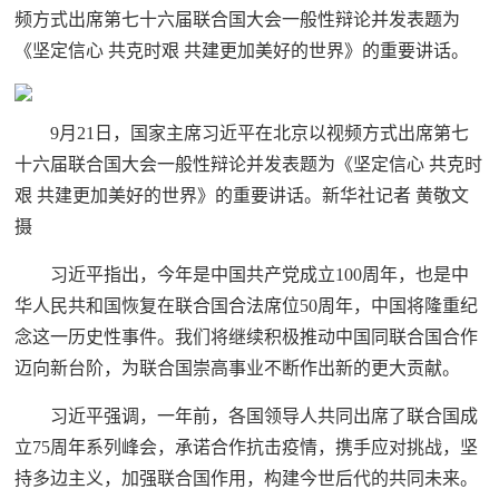
频方式出席第七十六届联合国大会一般性辩论并发表题为
《坚定信心 共克时艰 共建更加美好的世界》的重要讲话。
9月21日，国家主席习近平在北京以视频方式出席第七
十六届联合国大会一般性辩论并发表题为《坚定信心 共克时
艰 共建更加美好的世界》的重要讲话。新华社记者 黄敬文
摄
习近平指出，今年是中国共产党成立100周年，也是中
华人民共和国恢复在联合国合法席位50周年，中国将隆重纪
念这一历史性事件。我们将继续积极推动中国同联合国合作
迈向新台阶，为联合国崇高事业不断作出新的更大贡献。
习近平强调，一年前，各国领导人共同出席了联合国成
立75周年系列峰会，承诺合作抗击疫情，携手应对挑战，坚
持多边主义，加强联合国作用，构建今世后代的共同未来。