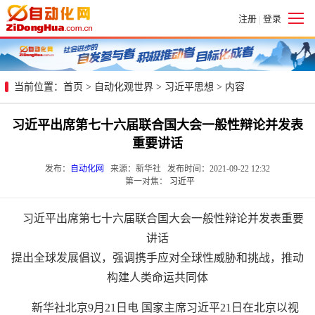
注册
登录
|
当前位置：
首页
>
自动化观世界
>
习近平思想
> 内容
习近平出席第七十六届联合国大会一般性辩论并发表
重要讲话
发布：
自动化网
来源：新华社 发布时间：2021-09-22 12:32
第一对焦：
习近平
习近平出席第七十六届联合国大会一般性辩论并发表重要
讲话
提出全球发展倡议，强调携手应对全球性威胁和挑战，推动
构建人类命运共同体
新华社北京9月21日电 国家主席习近平21日在北京以视