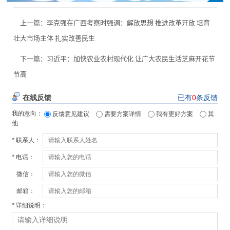
上一篇：
李克强在广西考察时强调：解放思想 推进改革开放 培育
壮大市场主体 扎实改善民生
下一篇：
习近平：加快农业农村现代化 让广大农民生活芝麻开花节
节高