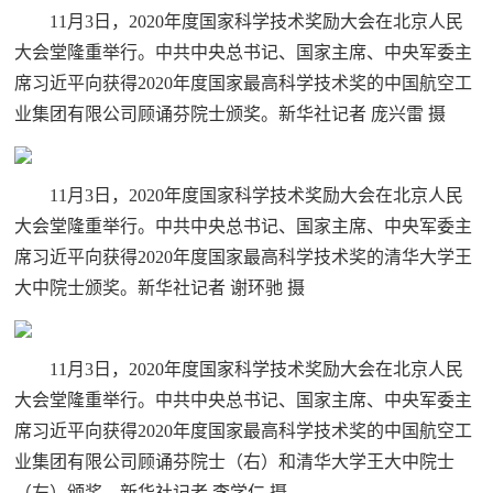
11月3日，2020年度国家科学技术奖励大会在北京人民
大会堂隆重举行。中共中央总书记、国家主席、中央军委主
席习近平向获得2020年度国家最高科学技术奖的中国航空工
业集团有限公司顾诵芬院士颁奖。新华社记者 庞兴雷 摄
11月3日，2020年度国家科学技术奖励大会在北京人民
大会堂隆重举行。中共中央总书记、国家主席、中央军委主
席习近平向获得2020年度国家最高科学技术奖的清华大学王
大中院士颁奖。新华社记者 谢环驰 摄
11月3日，2020年度国家科学技术奖励大会在北京人民
大会堂隆重举行。中共中央总书记、国家主席、中央军委主
席习近平向获得2020年度国家最高科学技术奖的中国航空工
业集团有限公司顾诵芬院士（右）和清华大学王大中院士
（左）颁奖。新华社记者 李学仁 摄