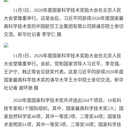
11月3日，2020年度国家科学技术奖励大会在北京人民
大会堂隆重举行。这是会后，习近平同获得2020年度国家最
高科学技术奖的中国航空工业集团有限公司顾诵芬院士亲切
交流。新华社记者 李学仁 摄
11月3日，2020年度国家科学技术奖励大会在北京人民
大会堂隆重举行。会前，党和国家领导人习近平、李克强、
王沪宁、韩正等会见获奖代表。这是习近平同获得2020年度
国家最高科学技术奖的清华大学王大中院士亲切交流。新华
社记者 谢环驰 摄
2020年度国家科学技术奖共评选出264个项目、10名科
技专家和1个国际组织。其中，国家最高科学技术奖2人；国
家自然科学奖46项，其中一等奖2项、二等奖44项；国家技
术发明奖61项，其中一等奖3项、二等奖58项；国家科学技