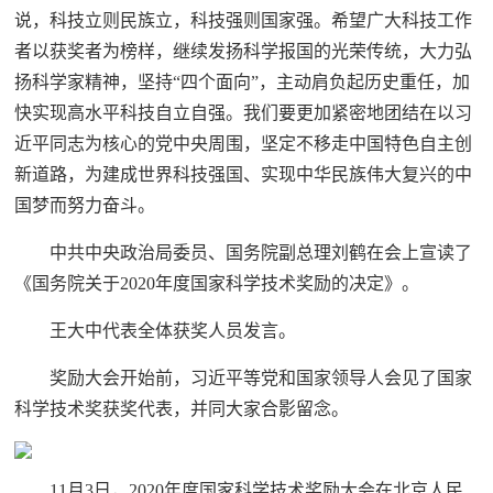
说，科技立则民族立，科技强则国家强。希望广大科技工作
者以获奖者为榜样，继续发扬科学报国的光荣传统，大力弘
扬科学家精神，坚持“四个面向”，主动肩负起历史重任，加
快实现高水平科技自立自强。我们要更加紧密地团结在以习
近平同志为核心的党中央周围，坚定不移走中国特色自主创
新道路，为建成世界科技强国、实现中华民族伟大复兴的中
国梦而努力奋斗。
中共中央政治局委员、国务院副总理刘鹤在会上宣读了
《国务院关于2020年度国家科学技术奖励的决定》。
王大中代表全体获奖人员发言。
奖励大会开始前，习近平等党和国家领导人会见了国家
科学技术奖获奖代表，并同大家合影留念。
11月3日，2020年度国家科学技术奖励大会在北京人民