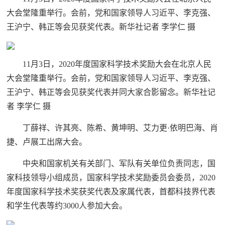
大会堂隆重举行。会前，党和国家领导人习近平、李克强、
王沪宁、韩正等会见获奖代表。新华社记者 李学仁 摄
11月3日，2020年度国家科学技术奖励大会在北京人民
大会堂隆重举行。会前，党和国家领导人习近平、李克强、
王沪宁、韩正等会见获奖代表并同大家合影留念。新华社记
者 李学仁 摄
丁薛祥、许其亮、陈希、黄坤明、艾力更·依明巴海、肖
捷、卢展工出席大会。
中央和国家机关有关部门、军队有关单位负责同志，国
家科技领导小组成员，国家科学技术奖励委员会委员，2020
年度国家科学技术奖获奖代表及家属代表，首都科技界代表
和学生代表等约3000人参加大会。