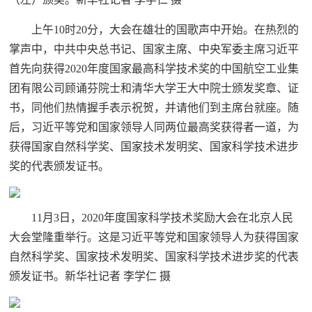
上午10时20分，大会在雄壮的国歌声中开始。在热烈的
掌声中，中共中央总书记、国家主席、中央军委主席习近平
首先向获得2020年度国家最高科学技术奖的中国航空工业集
团有限公司顾诵芬院士和清华大学王大中院士颁发奖章、证
书，同他们热情握手表示祝贺，并请他们到主席台就座。随
后，习近平等党和国家领导人同两位最高奖获得者一道，为
获得国家自然科学奖、国家技术发明奖、国家科学技术进步
奖的代表颁发证书。
11月3日，2020年度国家科学技术奖励大会在北京人民
大会堂隆重举行。这是习近平等党和国家领导人为获得国家
自然科学奖、国家技术发明奖、国家科学技术进步奖的代表
颁发证书。新华社记者 李学仁 摄