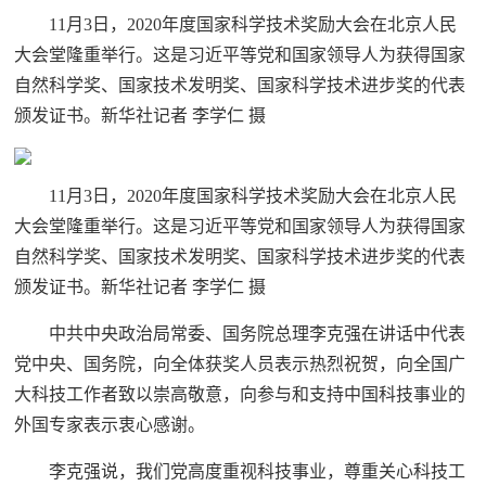
11月3日，2020年度国家科学技术奖励大会在北京人民
大会堂隆重举行。这是习近平等党和国家领导人为获得国家
自然科学奖、国家技术发明奖、国家科学技术进步奖的代表
颁发证书。新华社记者 李学仁 摄
11月3日，2020年度国家科学技术奖励大会在北京人民
大会堂隆重举行。这是习近平等党和国家领导人为获得国家
自然科学奖、国家技术发明奖、国家科学技术进步奖的代表
颁发证书。新华社记者 李学仁 摄
中共中央政治局常委、国务院总理李克强在讲话中代表
党中央、国务院，向全体获奖人员表示热烈祝贺，向全国广
大科技工作者致以崇高敬意，向参与和支持中国科技事业的
外国专家表示衷心感谢。
李克强说，我们党高度重视科技事业，尊重关心科技工