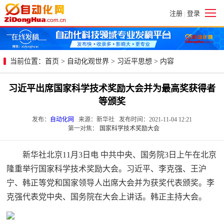
注册
登录
|
当前位置：
首页
>
自动化观世界
>
习近平思想
> 内容
习近平出席国家科学技术奖励大会并为最高奖获得者
等颁奖
发布：
自动化网
来源：新华社 发布时间：2021-11-04 12:21
第一对焦：
国家科学技术奖励大会
新华社北京11月3日电 中共中央、国务院3日上午在北京
隆重举行国家科学技术奖励大会。习近平、李克强、王沪
宁、韩正等党和国家领导人出席大会并为获奖代表颁奖。李
克强代表党中央、国务院在大会上讲话。韩正主持大会。