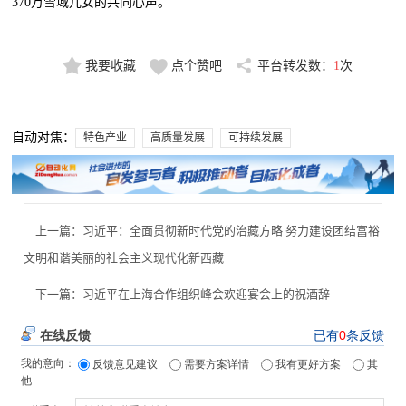
370万雪域儿女的共同心声。
我要收藏
点个赞吧
平台转发数：
1
次
自动对焦：
特色产业
高质量发展
可持续发展
上一篇：
习近平：全面贯彻新时代党的治藏方略 努力建设团结富裕
文明和谐美丽的社会主义现代化新西藏
下一篇：
习近平在上海合作组织峰会欢迎宴会上的祝酒辞