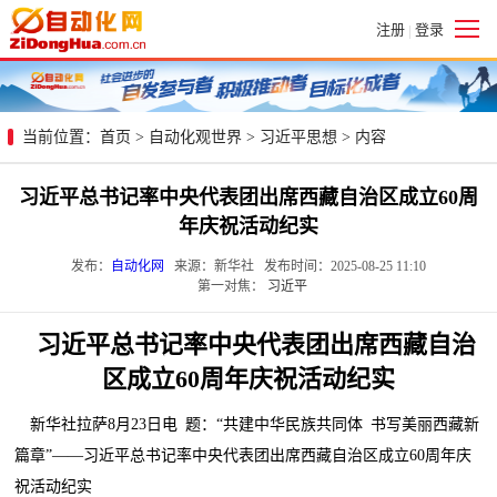
注册
登录
|
当前位置：
首页
>
自动化观世界
>
习近平思想
> 内容
习近平总书记率中央代表团出席西藏自治区成立60周
年庆祝活动纪实
发布：
自动化网
来源：新华社 发布时间：2025-08-25 11:10
第一对焦：
习近平
习近平总书记率中央代表团出席西藏自治
区成立60周年庆祝活动纪实
新华社拉萨8月23日电 题：“共建中华民族共同体 书写美丽西藏新
篇章”——习近平总书记率中央代表团出席西藏自治区成立60周年庆
祝活动纪实