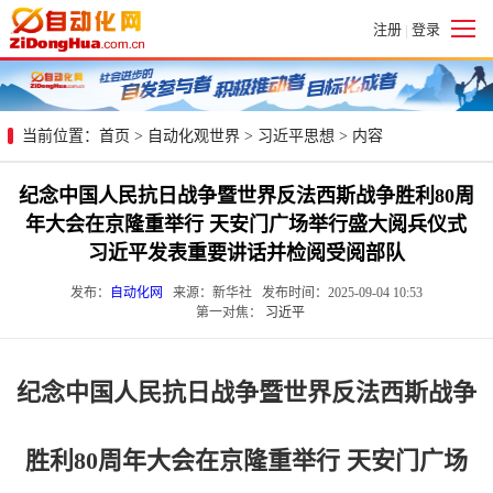
注册
登录
|
当前位置：
首页
>
自动化观世界
>
习近平思想
> 内容
纪念中国人民抗日战争暨世界反法西斯战争胜利80周
年大会在京隆重举行 天安门广场举行盛大阅兵仪式
习近平发表重要讲话并检阅受阅部队
发布：
自动化网
来源：新华社 发布时间：2025-09-04 10:53
第一对焦：
习近平
纪念中国人民抗日战争暨世界反法西斯战争
胜利80周年大会在京隆重举行 天安门广场