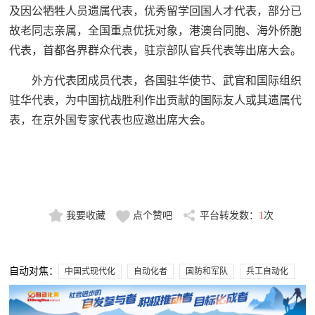
及因公牺牲人员遗属代表，优秀留学回国人才代表，部分已
故老同志亲属，全国重点优抚对象，港澳台同胞、海外侨胞
代表，首都各界群众代表，驻京部队官兵代表等出席大会。
外方代表团成员代表，各国驻华使节、武官和国际组织
驻华代表，为中国抗战胜利作出贡献的国际友人或其遗属代
表，在京外国专家代表也应邀出席大会。
我要收藏
点个赞吧
平台转发数：
1
次
自动对焦：
中国式现代化
自动化者
国防和军队
兵工自动化