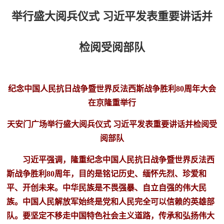
举行盛大阅兵仪式 习近平发表重要讲话并
检阅受阅部队
纪念中国人民抗日战争暨世界反法西斯战争胜利80周年大会
在京隆重举行
天安门广场举行盛大阅兵仪式 习近平发表重要讲话并检阅受
阅部队
习近平强调，隆重纪念中国人民抗日战争暨世界反法西
斯战争胜利80周年，目的是铭记历史、缅怀先烈、珍爱和
平、开创未来。中华民族是不畏强暴、自立自强的伟大民
族。中国人民解放军始终是党和人民完全可以信赖的英雄部
队。要坚定不移走中国特色社会主义道路，传承和弘扬伟大