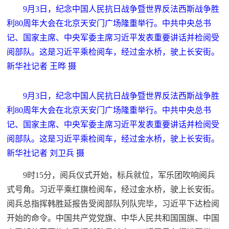
9月3日，纪念中国人民抗日战争暨世界反法西斯战争胜
利80周年大会在北京天安门广场隆重举行。中共中央总书
记、国家主席、中央军委主席习近平发表重要讲话并检阅受
阅部队。这是习近平乘检阅车，经过金水桥，驶上长安街。
新华社记者 王晔 摄
9月3日，纪念中国人民抗日战争暨世界反法西斯战争胜
利80周年大会在北京天安门广场隆重举行。中共中央总书
记、国家主席、中央军委主席习近平发表重要讲话并检阅受
阅部队。这是习近平乘检阅车，经过金水桥，驶上长安街。
新华社记者 刘卫兵 摄
9时15分，阅兵仪式开始，标兵就位，军乐团吹响阅兵
式号角。习近平乘红旗检阅车，经过金水桥，驶上长安街。
阅兵总指挥韩胜延报告受阅部队列队完毕，习近平下达检阅
开始的命令。中国共产党党旗、中华人民共和国国旗、中国