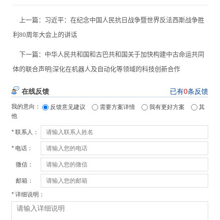
上一篇：
习近平：在纪念中国人民抗日战争暨世界反法西斯战争胜
利80周年大会上的讲话
下一篇：
中华人民共和国和古巴共和国关于加快构建中古命运共同
体的联合声明|深化在机器人及自动化等领域的科技创新合作