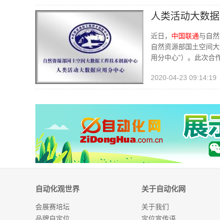
人类活动大数据
近日，
中国联通
与自然
自然资源部国土空间大
用分中心”）。此次合
2020-04-23 09:14:19
自动化观世界
关于自动化网
会展赛培坛
关于我们
品牌自定位
定位宣传语