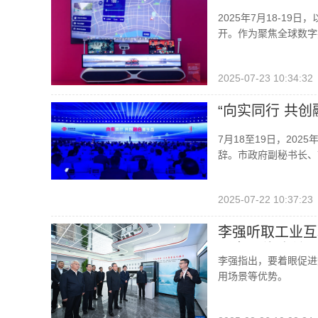
2025年7月18-19日
开。作为聚焦全球数字
2025-07-23 10:34:32
“向实同行 共创
7月18至19日，2025
辞。市政府副秘书长、
2025-07-22 10:37:23
李强听取工业互
通
中国移动所属
李强指出，要着眼促进
用场景等优势。