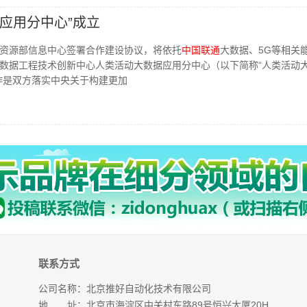
应用分中心”成立
资源部信息中心签署合作建设协议，将依托
中国联通
大数据、5G等相关
数据工程技术创新中心人类活动大数据应用分中心（以下简称“人类活动
作是双方落实中央关于构建更加
联系方式
公司名称：北京推好自动化技术有限公司
地 址：北京市海淀区中关村东路89号恒兴大厦20H