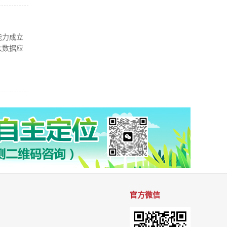
能力成立
大数据应
官方微信