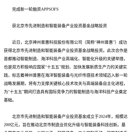
完成新一轮融资APPSOFS
获北京市先进制造和智能装备产业投资基金战略投资
近日，北京神州普惠科技股份有限公司（简称“神州普惠”）成功
获得北京市先进制造和智能装备产业投资基金战略投资。此次合作是
首都推动智能制造、海洋科技产业高端化、智能化升级的关键举措，
也是双方积极响应国家“十五五”规划、加快发展新质生产力的关键实
践，标志着神州普惠在海洋智能装备与光纤传感技术领域迈入新一轮
战略发展期，将有力支撑关键核心技术攻关与高端装备自主化进程，
为“十五五”期间打造具有国际竞争力的智能制造与海洋科技产业奠定
基础。
北京市先进制造和智能装备产业投资基金成立于2024年，规模达
200亿元，旨在推动北京市制造业优化升级与智能装备科技创新。基