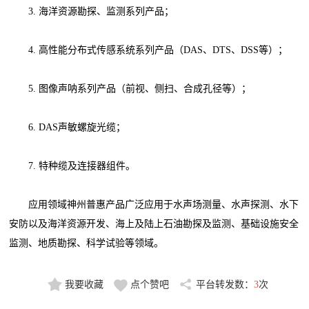
3. 海洋资源勘探、监测系列产品；
4. 高性能分布式传感系统系列产品（DAS、DTS、DSS等）；
5. 图像声呐系列产品（前视、侧扫、合成孔径等）；
6. DAS声敏螺旋光缆；
7. 特种缆及连接器组件。
应用领域神州普惠产品广泛应用于水声场测量、水声探测、水下
安防以及海洋资源开发、海上及陆上石油勘探及监测、基础设施安全
监测、地质勘探、科学试验等领域。
我要收藏
点个赞吧
平台转发数：
3
次