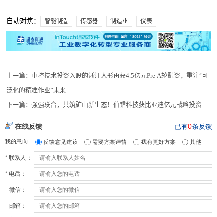
自动对焦：
智能制造
传感器
制造业
仪表
上一篇：
中控技术投资入股的浙江人形再获4.5亿元Pre-A轮融资，重注“可
泛化的精准作业”未来
下一篇：
强强联合，共筑矿山新生态！伯镭科技获比亚迪亿元战略投资