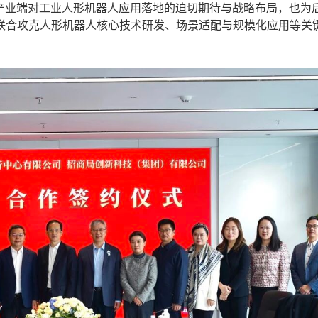
了产业端对工业人形机器人应用落地的迫切期待与战略布局，也为
联合攻克人形机器人核心技术研发、场景适配与规模化应用等关