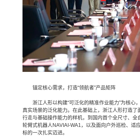
锚定核心需求，打造“领航者”产品矩阵
浙江人形以构建“可泛化的精准作业能力”为核心，
真实场景的泛化能力。在此基础上，浙江人形打造了面向
行走与基础操作能力的样机，到国内首个全尺寸、全自由度
轮臂式机器人NAVIAI-WA1，以及面向户外巡检、适
标的一次扎实迈进。