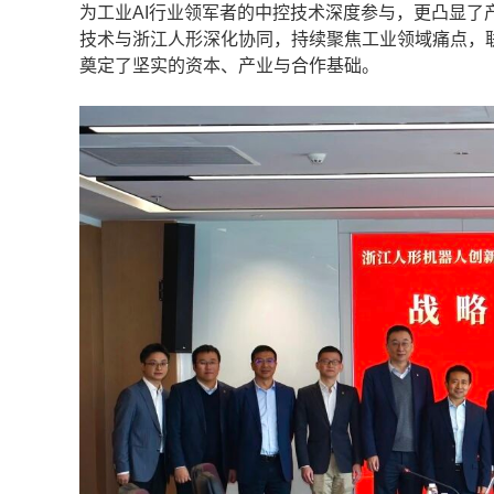
为工业AI行业领军者的中控技术深度参与，更凸显
技术与浙江人形深化协同，持续聚焦工业领域痛点，
奠定了坚实的资本、产业与合作基础。