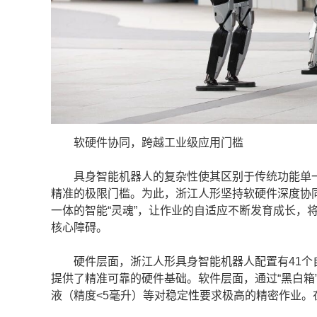
软硬件协同，跨越工业级应用门槛
具身智能机器人的复杂性使其区别于传统功能单一
精准的极限门槛。为此，浙江人形坚持软硬件深度协同
一体的智能“灵魂”，让作业的自适应不断发育成长，
核心障碍。
硬件层面，浙江人形具身智能机器人配置有41个自
提供了精准可靠的硬件基础。软件层面，通过“黑白箱
液（精度<5毫升）等对稳定性要求极高的精密作业。在