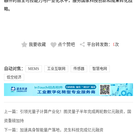
器件的自主可控能力与产业化水平，服务国家科技创新和成果转化战
略。
我要收藏
点个赞吧
平台转发数：
1
次
自动对焦：
MEMS
工业互联网
传感器
智慧电网
低空经济
上一篇：
引领光量子计算产业化！图灵量子半年完成两轮数亿元融资，国
资重磅加持
下一篇：
加速具身智能量产落地，灵生科技完成亿元融资