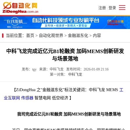
注册
登录
|
当前位置：
首页
>
自动化观世界
>
金融滋东化
> 内容
中科飞龙完成近亿元B1轮融资 加码MEMS创新研发
与场景落地
发布：tgy 来源：中科飞龙 发布时间：2026-01-09 21:16
第一对焦：
中科飞龙
【ZiDongHua 之“金融滋东化”标注关键词：中科飞龙 MEMS
工
业互联网
传感器
智慧电网 低空经济 】
我司完成近亿元B1轮融资 加码MEMS创新研发与场景落地