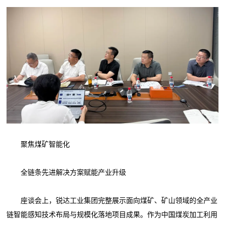
聚焦煤矿智能化
全链条先进解决方案赋能产业升级
座谈会上，锐达工业集团完整展示面向煤矿、矿山领域的全产业
链智能感知技术布局与规模化落地项目成果。作为中国煤炭加工利用