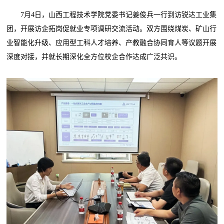
7月4日，山西工程技术学院党委书记姜俊兵一行到访锐达工业集
团，开展访企拓岗促就业专项调研交流活动。双方围绕煤炭、矿山行
业智能化升级、应用型工科人才培养、产教融合协同育人等议题开展
深度对接，并就长期深化全方位校企合作达成广泛共识。