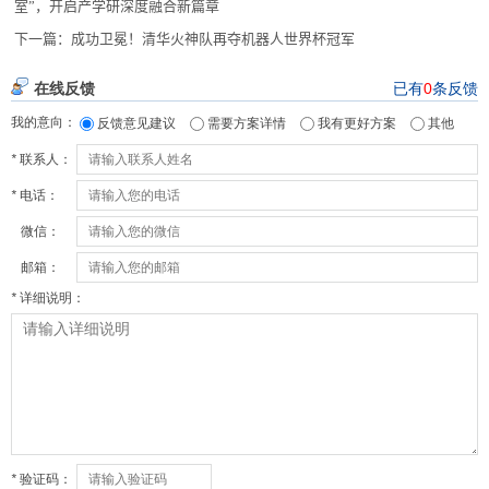
室”，开启产学研深度融合新篇章
下一篇：
成功卫冕！清华火神队再夺机器人世界杯冠军