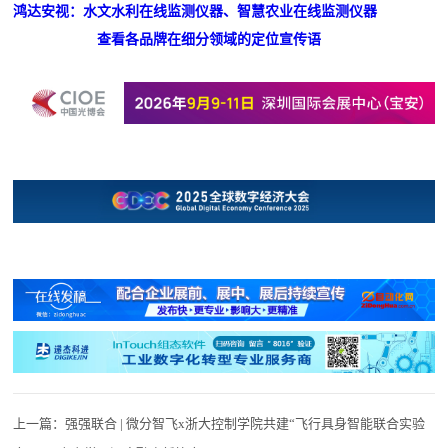
鸿达安视：水文水利在线监测仪器、智慧农业在线监测仪器
查看各品牌在细分领域的定位宣传语
上一篇：
强强联合 | 微分智飞x浙大控制学院共建“飞行具身智能联合实验