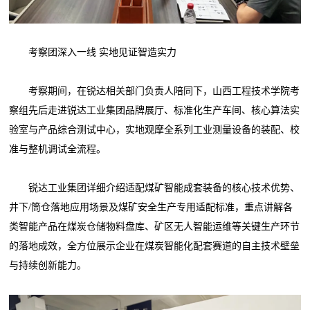
考察团深入一线 实地见证智造实力
考察期间，在锐达相关部门负责人陪同下，山西工程技术学院考
察组先后走进锐达工业集团品牌展厅、标准化生产车间、核心算法实
验室与产品综合测试中心，实地观摩全系列工业测量设备的装配、校
准与整机调试全流程。
锐达工业集团详细介绍适配煤矿智能成套装备的核心技术优势、
井下/筒仓落地应用场景及煤矿安全生产专用适配标准，重点讲解各
类智能产品在煤炭仓储物料盘库、矿区无人智能运维等关键生产环节
的落地成效，全方位展示企业在煤炭智能化配套赛道的自主技术壁垒
与持续创新能力。