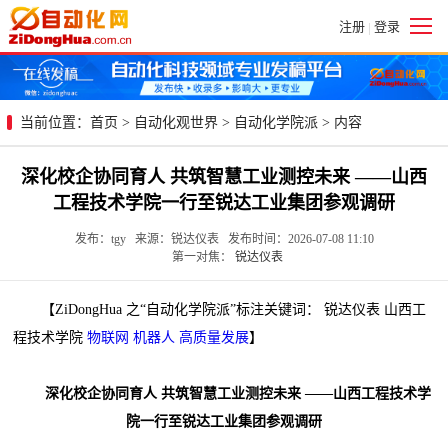
注册
登录
|
当前位置：
首页
>
自动化观世界
>
自动化学院派
> 内容
深化校企协同育人 共筑智慧工业测控未来 ——山西
工程技术学院一行至锐达工业集团参观调研
发布：tgy 来源：锐达仪表 发布时间：2026-07-08 11:10
第一对焦：
锐达仪表
【ZiDongHua 之“自动化学院派”标注关键词： 锐达仪表 山西工
程技术学院
物联网
机器人
高质量发展
】
深化校企协同育人 共筑智慧工业测控未来 ——山西工程技术学
院一行至锐达工业集团参观调研