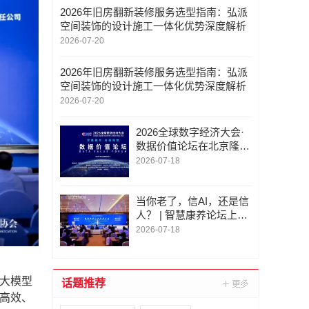
2026年旧房翻新装修服务选型指南：弘派
空间装饰的设计施工一体化优势深度解析
2026-07-20
2026年旧房翻新装修服务选型指南：弘派
空间装饰的设计施工一体化优势深度解析
2026-07-20
2026全球数字经济大会·
数据价值论坛在北京隆重
举行
2026-07-18
当你老了，信AI，还是信
人？ | 智慧康养论坛上，
这个问题激辩了数个小时
2026-07-18
大模型
话题推荐
更高效、