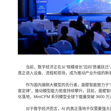
当前，数字经济正在从“规模增长”迈向“质量跃迁”
真正进入设备、流程和现场，成为推动产业升级的新
作为国内端侧大模型的先行者，面壁智能致力于“把
度定律”，推动模型能力密度持续攀升。目前，面壁智能
化落地，MiniCPM 系列模型全球下载量突破 3600 
对于数字经济而言，AI 的真正落地不仅需要强大