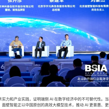
力和产业实践，证明端侧 AI 在数字经济中的不可替代性。当
面壁智能正以中国原创的高效大模型技术，推动 AI 更普惠、