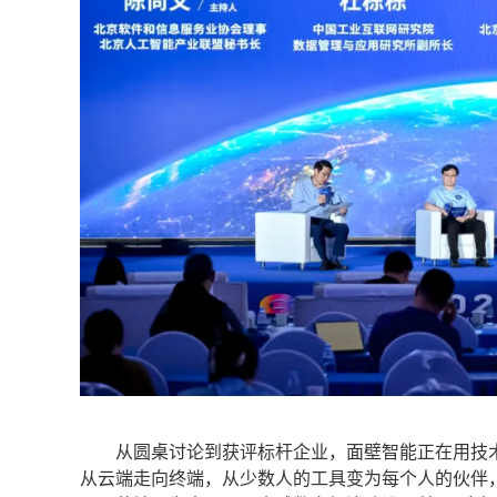
从圆桌讨论到获评标杆企业，面壁智能正在用技术实
从云端走向终端，从少数人的工具变为每个人的伙伴，