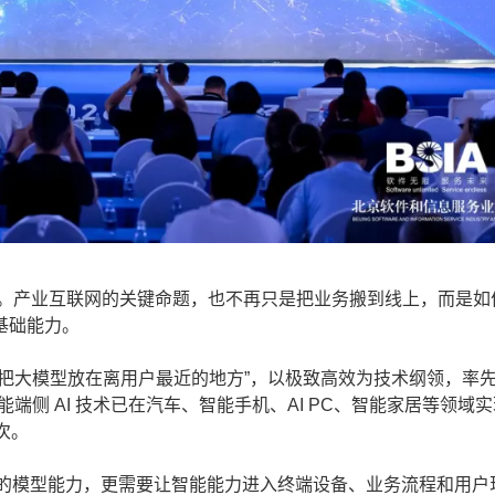
。产业互联网的关键命题，也不再只是把业务搬到线上，而是如何
基础能力。
大模型放在离用户最近的地方”，以极致高效为技术纲领，率先
端侧 AI 技术已在汽车、智能手机、AI PC、智能家居等领域
万次。
的模型能力，更需要让智能能力进入终端设备、业务流程和用户