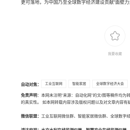
更可落地，为中国乃至全球数字经济建设贡献“面壁力
我要收藏
工业互联网
智能家居
全球数字经济大会
自动对焦：
免责声明
：本网未注明“来源：自动化网”的文/图等稿件均
的真实性。 如本网转载内容涉及版权问题以及对文章内容有疑议，请发
微信联盟：
工业互联网微信群、智能家居微信群、全球数字