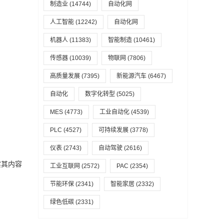
制造业
(14744)
自动化网
人工智能
(12242)
自动化网
机器人
(11383)
智能制造
(10461)
传感器
(10039)
物联网
(7806)
高质量发展
(7395)
新能源汽车
(6467)
自动化
数字化转型
(5025)
MES
(4773)
工业自动化
(4539)
PLC
(4527)
可持续发展
(3778)
仪表
(2743)
自动驾驶
(2616)
实其内容
工业互联网
(2572)
PAC
(2354)
节能环保
(2341)
智能家居
(2332)
绿色低碳
(2331)