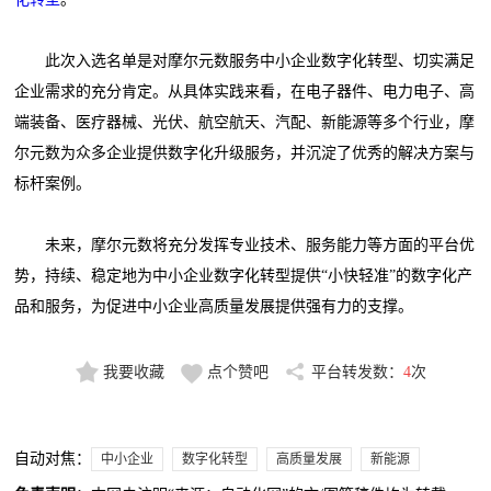
此次入选名单是对摩尔元数服务中小企业数字化转型、切实满足
企业需求的充分肯定。从具体实践来看，在电子器件、电力电子、高
端装备、医疗器械、光伏、航空航天、汽配、新能源等多个行业，摩
尔元数为众多企业提供数字化升级服务，并沉淀了优秀的解决方案与
标杆案例。
未来，摩尔元数将充分发挥专业技术、服务能力等方面的平台优
势，持续、稳定地为中小企业数字化转型提供“小快轻准”的数字化产
品和服务，为促进中小企业高质量发展提供强有力的支撑。
我要收藏
点个赞吧
平台转发数：
4
次
自动对焦：
中小企业
数字化转型
高质量发展
新能源