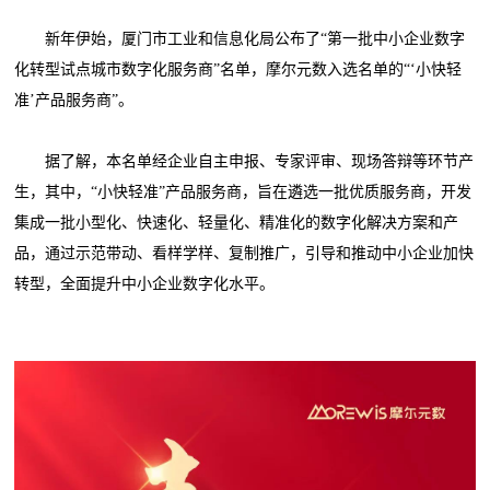
新年伊始，厦门市工业和信息化局公布了“第一批中小企业数字
化转型试点城市数字化服务商”名单，摩尔元数入选名单的“‘小快轻
准’产品服务商”。
据了解，本名单经企业自主申报、专家评审、现场答辩等环节产
生，其中，“小快轻准”产品服务商，旨在遴选一批优质服务商，开发
集成一批小型化、快速化、轻量化、精准化的数字化解决方案和产
品，通过示范带动、看样学样、复制推广，引导和推动中小企业加快
转型，全面提升中小企业数字化水平。