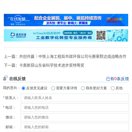
上一篇：
共创共赢｜中铁上海工程局市政环保公司与赛莱默达成战略合作
下一篇：
卡奥斯获山东省科学技术进步奖特等奖