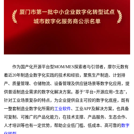
作为国产化开源平台型MOM/MES探索者与引领者，摩尔元数有
着近20年制造业数字化实践的技术和经验，聚焦生产制造、计划排
产、质量管理、仓储物流、设备管理及供应链场景等数字化应用，提
供普适制造业需求的数字化解决方案。基于“平台+开源应用+生态”，
针对工业场景复杂的特点，为企业提供自主可控的数字化底座，既有
一整套制造业数字化所需的
工业软件
、工业APP及解决方案，也具备
可复制、可推广的产品化能力，在技术支撑、产品服务、生态合作、
人才培训等也有一定优势，帮助企业低门槛、低成本、高可靠的
数字
化转型
。