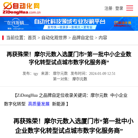
注册
登录
|
当前位置：
首页
>
自动化观世界
>
品牌自定位
> 内容
再获殊荣！摩尔元数入选厦门市“第一批中小企业数
字化转型试点城市数字化服务商”
发布：tgy 来源： 摩尔元数 发布时间：2024-01-09 12:51
第一对焦：
摩尔元数
【ZiDongHua 之品牌自定位收录关键词：摩尔元数 中小企业
数字化转型
高质量发展
新能源 】
再获殊荣！摩尔元数入选厦门市“第一批中小
企业数字化转型试点城市数字化服务商”