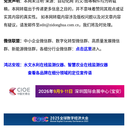
免责声明
：本网未注明“来源：自动化网”的文/图等稿件均为转载
稿，本网转载出于传递更多信息之目的，并不意味着赞同其观点或证
实其内容的真实性。 如本网转载内容涉及版权问题以及对文章内容
有疑议，请发邮件至edit@zidonghua.com.cn，我们将及时处理。
微信联盟：
中小企业微信群、数字化转型微信群、高质量发展微信
群、新能源微信群，各细分行业微信群：
点击这里
进入。
鸿达安视：水文水利在线监测仪器、智慧农业在线监测仪器
查看各品牌在细分领域的定位宣传语