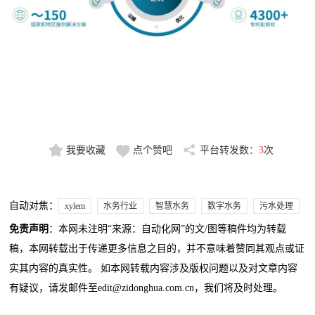
我要收藏
点个赞吧
平台转发数：
3
次
自动对焦：
xylem
水务行业
智慧水务
数字水务
污水处理
免责声明
：本网未注明“来源：自动化网”的文/图等稿件均为转载
稿，本网转载出于传递更多信息之目的，并不意味着赞同其观点或证
实其内容的真实性。 如本网转载内容涉及版权问题以及对文章内容
有疑议，请发邮件至edit@zidonghua.com.cn，我们将及时处理。