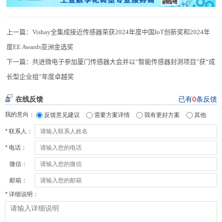
上一篇：
Vishay全集成接近传感器荣获2024年度中国IoT创新奖和2024年
度EE Awards亚洲金选奖
下一篇：
共进微电子参加厦门传感器大会并以“智能传感器封测项目”获“成
长型企业组”年度卓越奖