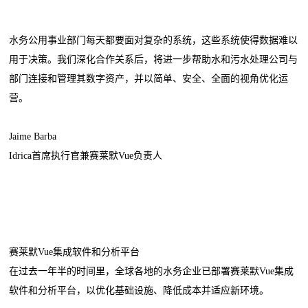
水务公用事业部门每天都要面对复杂的系统，这些系统使得数据难以
用于决策。我们深化合作关系后，将进一步帮助水和污水处理公司与
部门连接和管理其数字资产，并以简单、安全、全面的视角优化运
营。
Jaime Barba
Idrica首席执行官兼赛莱默Vue负责人
赛莱默Vue集成软件和分析平台
在过去一年半的时间里，全球各地的水务企业已部署赛莱默Vue集成
软件和分析平台，以优化基础设施、降低成本并适应新环境。