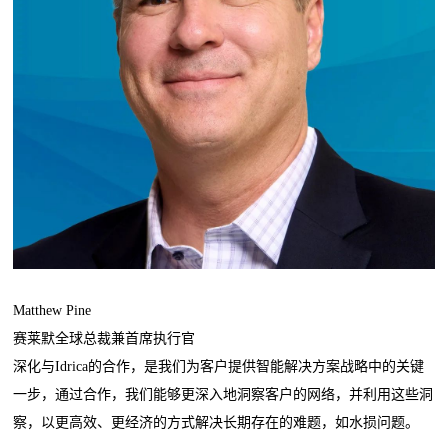
Matthew Pine
赛莱默全球总裁兼首席执行官
深化与Idrica的合作，是我们为客户提供智能解决方案战略中的关键
一步，通过合作，我们能够更深入地洞察客户的网络，并利用这些洞
察，以更高效、更经济的方式解决长期存在的难题，如水损问题。