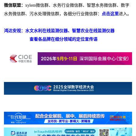
微信联盟：
xylem微信群、水务行业微信群、智慧水务微信群、数字
水务微信群、污水处理微信群，各细分行业微信群：
点击这里
进入。
鸿达安视：水文水利在线监测仪器、智慧农业在线监测仪器
查看各品牌在细分领域的定位宣传语