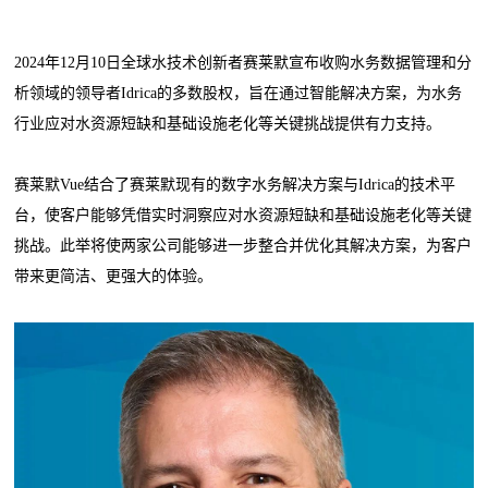
2024年12月10日全球水技术创新者赛莱默宣布收购水务数据管理和分
析领域的领导者Idrica的多数股权，旨在通过智能解决方案，为水务
行业应对水资源短缺和基础设施老化等关键挑战提供有力支持。
赛莱默Vue结合了赛莱默现有的数字水务解决方案与Idrica的技术平
台，使客户能够凭借实时洞察应对水资源短缺和基础设施老化等关键
挑战。此举将使两家公司能够进一步整合并优化其解决方案，为客户
带来更简洁、更强大的体验。