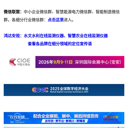
微信联盟：
中小企业微信群、智慧能源电力微信群、智能制造微信
群，各细分行业微信群：
点击这里
进入。
鸿达安视：水文水利在线监测仪器、智慧农业在线监测仪器
查看各品牌在细分领域的定位宣传语