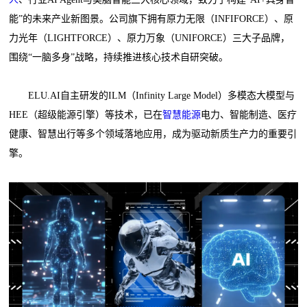
能”的未来产业新图景。公司旗下拥有原力无限（INFIFORCE）、原
力光年（LIGHTFORCE）、原力万象（UNIFORCE）三大子品牌，
围绕“一脑多身”战略，持续推进核心技术自研突破。
ELU.AI自主研发的ILM（Infinity Large Model）多模态大模型与
HEE（超级能源引擎）等技术，已在
智慧能源
电力、智能制造、医疗
健康、智慧出行等多个领域落地应用，成为驱动新质生产力的重要引
擎。