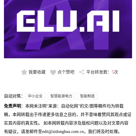
我要收藏
点个赞吧
平台转发数：
5
次
自动对焦：
中小企业
智慧能源电力
智能制造
免责声明
：本网未注明“来源：自动化网”的文/图等稿件均为转载
稿，本网转载出于传递更多信息之目的，并不意味着赞同其观点或证
实其内容的真实性。 如本网转载内容涉及版权问题以及对文章内容
有疑议，请发邮件至edit@zidonghua.com.cn，我们将及时处理。