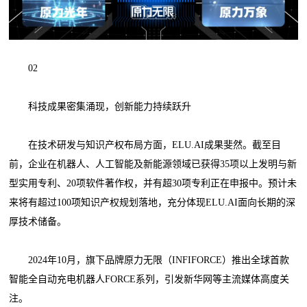
02
科技成果密集涌现，创新能力持续跃升
在技术研发与知识产权布局方面，ELU.AI成果斐然。截至目
前，企业在机器人、人工智能及新能源领域已获得35项以上发明与新
型实用专利、20项软件著作权，并有超30项专利正在申报中。预计未
来将有超过100项知识产权规划落地，充分体现ELU.AI面向长期的深
厚技术储备。
2024年10月，旗下品牌原力无限（INFIFORCE）推出全球首款
智能全自动充电机器人FORCE系列，引发新华网等主流媒体高度关
注。