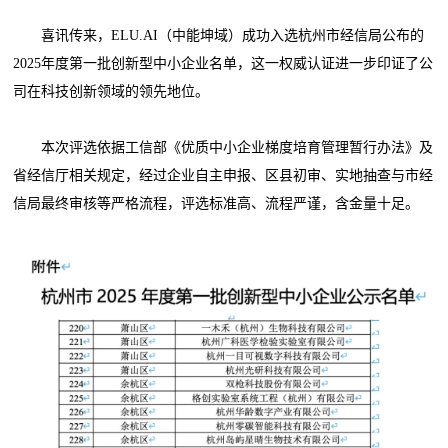
喜讯传来，ELU.AI（中能坤域）成功入选杭州市经信局公布的
2025年度第一批创新型中小企业名单，这一权威认证进一步印证了公
司在科技创新领域的领先地位。
本次评选依据工信部《优质中小企业梯度培育管理暂行办法》及
省经信厅相关规定，经过企业自主申报、区县初审、实地抽查与市经
信局最终审核等严格流程，评选标准高、流程严谨，含金量十足。