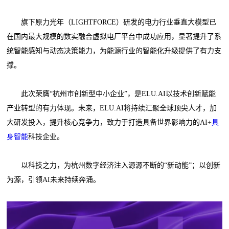
旗下原力光年（LIGHTFORCE）研发的电力行业垂直大模型已
在国内最大规模的数实融合虚拟电厂平台中成功应用，显著提升了系
统智能感知与动态决策能力，为能源行业的智能化升级提供了有力支
撑。
此次荣膺“杭州市创新型中小企业”，是ELU.AI以技术创新赋能
产业转型的有力体现。未来，ELU.AI将持续汇聚全球顶尖人才，加
大研发投入，提升核心竞争力，致力于打造具备世界影响力的AI+
具
身智能
科技企业。
以科技之力，为杭州数字经济注入源源不断的“新动能”；以创新
为源，引领AI未来持续奔涌。