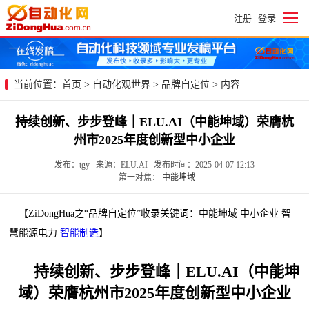
注册
登录
|
当前位置：
首页
>
自动化观世界
>
品牌自定位
> 内容
持续创新、步步登峰｜ELU.AI（中能坤域）荣膺杭
州市2025年度创新型中小企业
发布：tgy 来源：ELU.AI 发布时间：2025-04-07 12:13
第一对焦：
中能坤域
【ZiDongHua之“品牌自定位”收录关键词：中能坤域 中小企业 智
慧能源电力
智能制造
】
持续创新、步步登峰｜ELU.AI（中能坤
域）荣膺杭州市2025年度创新型中小企业