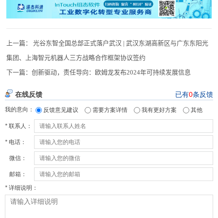
上一篇：
光谷东智全国总部正式落户武汉 | 武汉东湖高新区与广东东阳光
集团、上海智元机器人三方战略合作框架协议签约
下一篇：
创新驱动，责任导向：欧姆龙发布2024年可持续发展信息