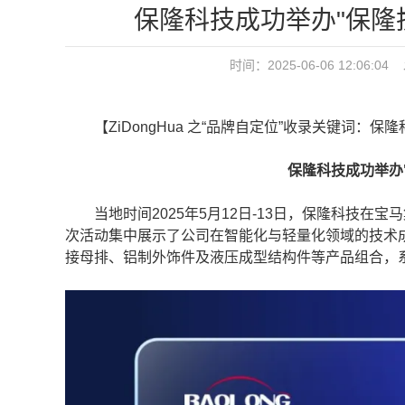
保隆科技成功举办"保隆
时间：2025-06-06 12:0
【ZiDongHua 之“品牌自定位”收录关键词：保
保隆科技成功举办"保
当地时间2025年5月12日-13日，保隆科技在宝
次活动集中展示了公司在智能化与轻量化领域的技术
接母排、铝制外饰件及液压成型结构件等产品组合，