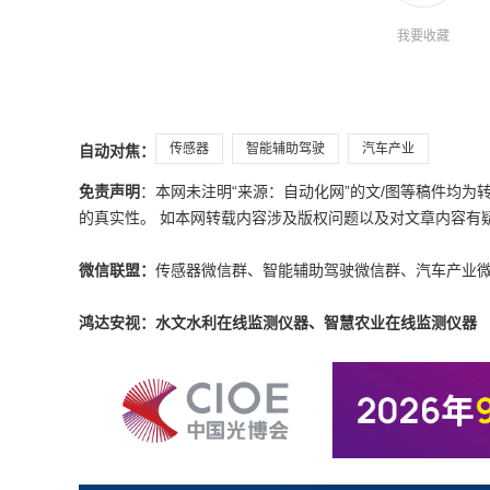
我要收藏
传感器
智能辅助驾驶
汽车产业
自动对焦：
免责声明
：本网未注明“来源：自动化网”的文/图等稿件均
的真实性。 如本网转载内容涉及版权问题以及对文章内容有疑议，请发
微信联盟：
传感器微信群、智能辅助驾驶微信群、汽车产业
鸿达安视：水文水利在线监测仪器、智慧农业在线监测仪器