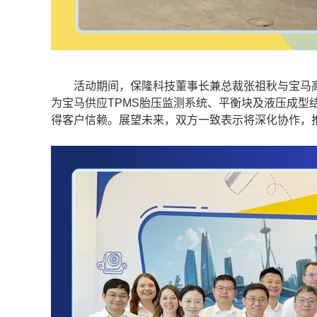
活动期间，保隆科技董事长兼总裁张祖秋与宝马高
为宝马供应TPMS胎压监测系统、平衡块及液压成型
得客户信赖。展望未来，双方一致表示将深化协作，