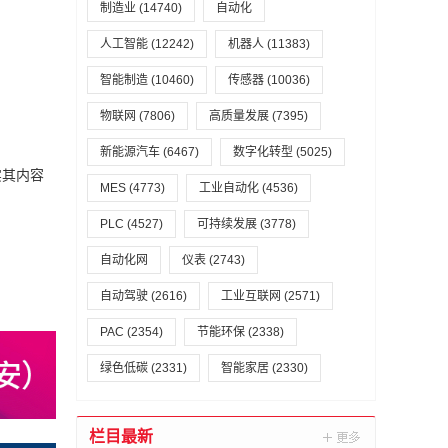
制造业
(14740)
自动化
人工智能
(12242)
机器人
(11383)
智能制造
(10460)
传感器
(10036)
物联网
(7806)
高质量发展
(7395)
新能源汽车
(6467)
数字化转型
(5025)
实其内容
MES
(4773)
工业自动化
(4536)
PLC
(4527)
可持续发展
(3778)
自动化网
仪表
(2743)
自动驾驶
(2616)
工业互联网
(2571)
PAC
(2354)
节能环保
(2338)
绿色低碳
(2331)
智能家居
(2330)
栏目最新