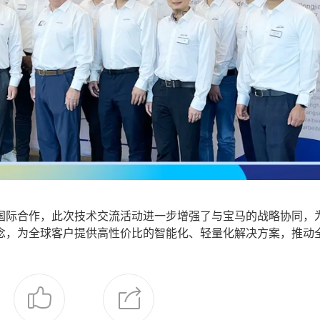
际合作，此次技术交流活动进一步增强了与宝马的战略协同，
念，为全球客户提供高性价比的智能化、轻量化解决方案，推动
！