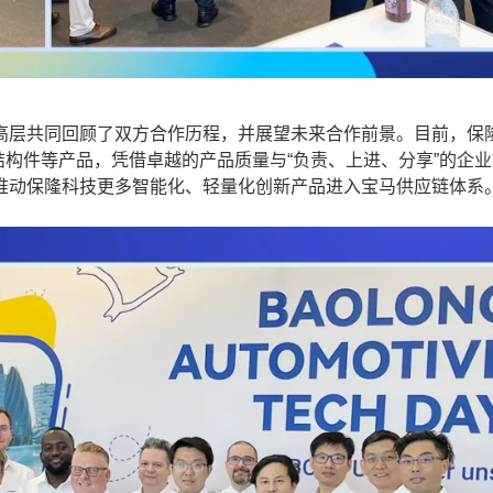
层共同回顾了双方合作历程，并展望未来合作前景。目前，保
结构件等产品，凭借卓越的产品质量与“负责、上进、分享”的企
推动保隆科技更多智能化、轻量化创新产品进入宝马供应链体系