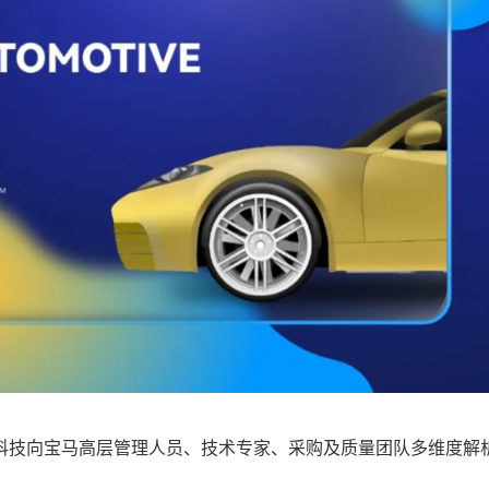
技向宝马高层管理人员、技术专家、采购及质量团队多维度解