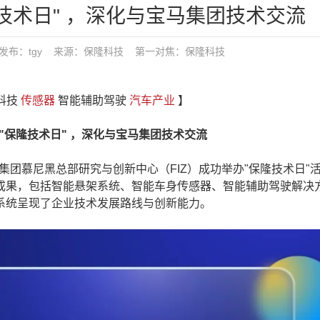
技术日" ，深化与宝马集团技术交流
6:04 发布：tgy 来源：保隆科技
第一对焦：
保隆科技
隆科技
传感器
智能辅助驾驶
汽车产业
】
隆技术日" ，深化与宝马集团技术交流
马集团慕尼黑总部研究与创新中心（FIZ）成功举办"保隆技术日"
成果，包括智能悬架系统、智能车身传感器、智能辅助驾驶解决
系统呈现了企业技术发展路线与创新能力。