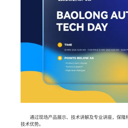
通过现场产品展示、技术讲解及专业讲座，保隆科
技术优势。