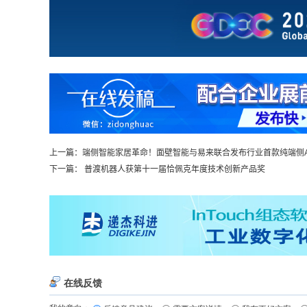
上一篇：
端侧智能家居革命！面壁智能与易来联合发布行业首款纯端侧A
下一篇：
普渡机器人获第十一届恰佩克年度技术创新产品奖