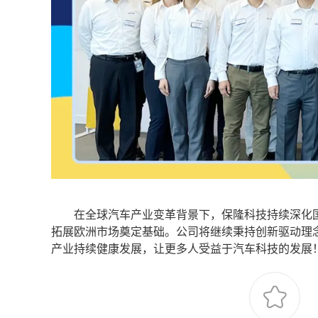
在全球汽车产业变革背景下，保隆科技持续深化国
拓展欧洲市场奠定基础。公司将继续秉持创新驱动理
产业持续健康发展，让更多人受益于汽车科技的发展