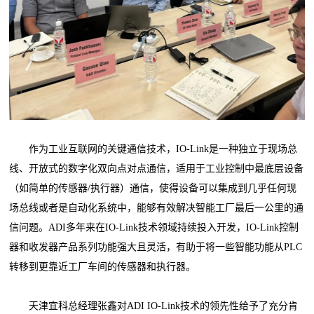
作为工业互联网的关键通信技术，IO-Link是一种独立于现场总
线、开放式的数字化双向点对点通信，适用于工业控制中最底层设备
（如简单的传感器/执行器）通信，使得设备可以集成到几乎任何现
场总线或者是自动化系统中，能够有效解决智能工厂最后一公里的通
信问题。ADI多年来在IO-Link技术领域持续投入开发，IO-Link控制
器和收发器产品系列功能强大且灵活，有助于将一些智能功能从PLC
转移到更靠近工厂车间的传感器和执行器。
天津宜科总经理张鑫对ADI IO-Link技术的领先性给予了充分肯