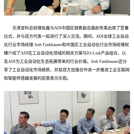
天津宜科总经理张鑫与ADI中国区销售副总裁赵传禹出席了签署
仪式，并与双方代表一起进行了深入交流。期间，ADI全球工业自动
化行业市场经理 Josh Fankhauser和中国区工业自动化行业市场经理祝
臻介绍了ADI在工业自动化领域的相关方案与IO-Link产品组合，以
及ADI为工业自动化生态拓展带来的行业价值。Josh Fankhauser还分
享了工业自动化市场趋势，并就双方加强合作进一步推进工业互联网
和智能传感器发展的前景表示乐观。