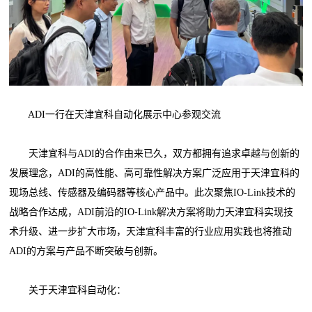
ADI一行在天津宜科自动化展示中心参观交流
天津宜科与ADI的合作由来已久，双方都拥有追求卓越与创新的
发展理念，ADI的高性能、高可靠性解决方案广泛应用于天津宜科的
现场总线、传感器及编码器等核心产品中。此次聚焦IO-Link技术的
战略合作达成，ADI前沿的IO-Link解决方案将助力天津宜科实现技
术升级、进一步扩大市场，天津宜科丰富的行业应用实践也将推动
ADI的方案与产品不断突破与创新。
关于天津宜科自动化：