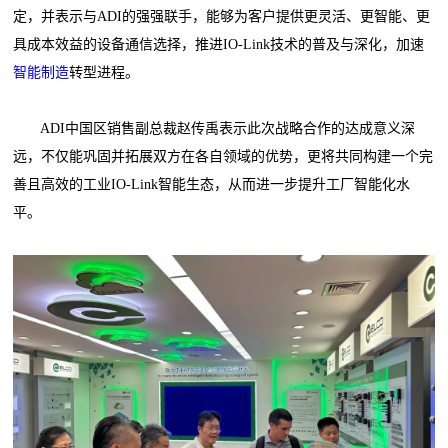
定，并表示与ADI的强强联手，能够为客户提供更灵活、更智能、更
具成本效益的设备通信选择，推进IO-Link技术的普及与深化，加速
智能制造
转型进程。
ADI中国区销售副总裁赵传禹表示此次战略合作的达成意义深
远，不仅能巩固并拓展双方在各自领域的优势，更将共同构建一个完
善且高效的工业IO-Link智能生态，从而进一步提升工厂智能化水
平。