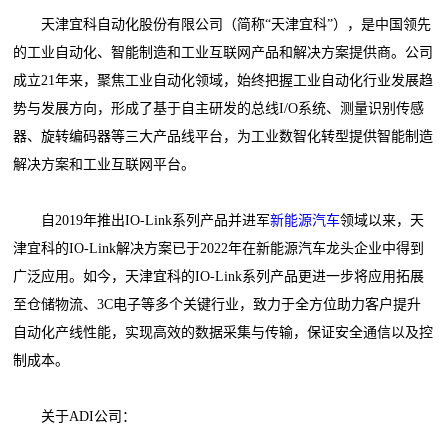
天津宜科自动化股份有限公司（简称“天津宜科”），是中国领先
的工业自动化、智能制造和工业互联网产品和解决方案提供商。公司
成立21年来，聚焦工业自动化领域，始终把握工业自动化行业发展趋
势与发展方向，形成了基于自主研发的总线I/O系统、测量识别传感
器、旋转编码器等三大产品线平台，为工业数智化转型提供智能制造
解决方案和工业互联网平台。
自2019年推出IO-Link系列产品并进军
新能源汽车
领域以来，天
津宜科的IO-Link解决方案已于2022年在新能源汽车龙头企业中得到
广泛应用。如今，天津宜科的IO-Link系列产品更进一步将应用拓展
至仓储物流、3C电子等多个关键行业，致力于全方位助力客户提升
自动化产线性能，实现高效的数据采集与传输，保证安全通信以及控
制成本。
关于ADI公司：