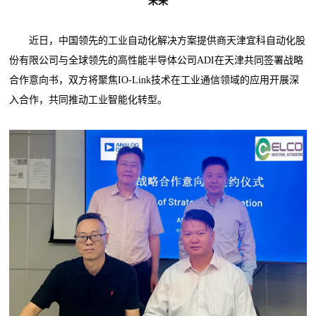
未来
近日，中国领先的工业自动化解决方案提供商天津宜科自动化股
份有限公司与全球领先的高性能半导体公司ADI在天津共同签署战略
合作意向书，双方将聚焦IO-Link技术在工业通信领域的应用开展深
入合作，共同推动工业智能化转型。