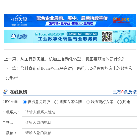
上一篇：
从工具到思维：机加工自动化转型，真正要颠覆的是什么？
下一篇：
倍科宣布对HomeWhiz平台进行更新，以提高智能家电的效率和
可持续性