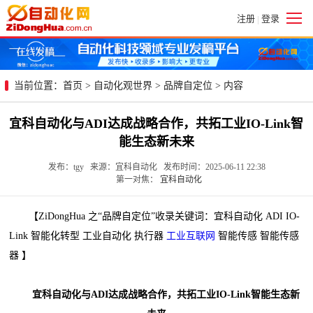
注册
登录
|
当前位置：
首页
>
自动化观世界
>
品牌自定位
> 内容
宜科自动化与ADI达成战略合作，共拓工业IO-Link智
能生态新未来
发布：tgy 来源：宜科自动化 发布时间：2025-06-11 22:38
第一对焦：
宜科自动化
【ZiDongHua 之“品牌自定位”收录关键词：宜科自动化 ADI IO-
Link 智能化转型 工业自动化 执行器
工业互联网
智能传感 智能传感
器 】
宜科自动化与ADI达成战略合作，共拓工业IO-Link智能生态新