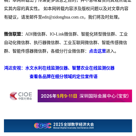
稿，本网转载出于传递更多信息之目的，并不意味着赞同其观点或证
实其内容的真实性。 如本网转载内容涉及版权问题以及对文章内容
有疑议，请发邮件至edit@zidonghua.com.cn，我们将及时处理。
微信联盟：
ADI微信群、IO-Link微信群、智能化转型微信群、工业
自动化微信群、执行器微信群、工业互联网微信群、智能传感微信
群、智能传感器微信群，各细分行业微信群：
点击这里
进入。
鸿达安视：水文水利在线监测仪器、智慧农业在线监测仪器
查看各品牌在细分领域的定位宣传语