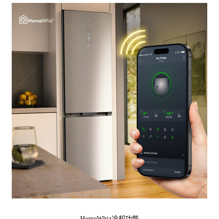
HomeWhiz冷却功能