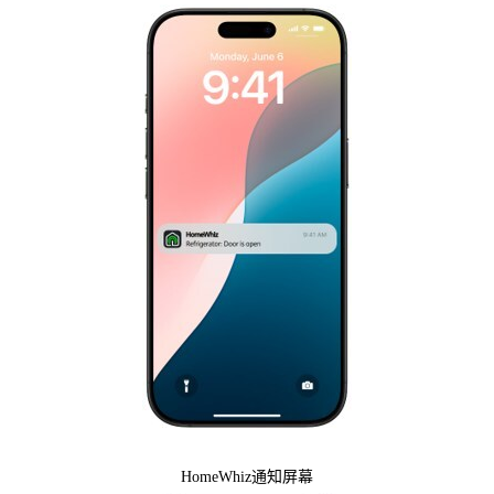
HomeWhiz通知屏幕