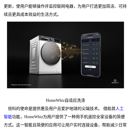
更新，使用户能够操作并监控联网电器，为用户打造更加简洁、可持
续且更具成本效益的生活方式。
HomeWhiz自适应洗涤
倍科的使命是提供惠及用户且爱护地球的尖端技术。 借助其
人工
智能
功能，HomeWhiz为用户提供了一种用手机遥控全家设备的简便
方式。这一智能且简便的应用可让用户实时连接设备，帮助减少日常