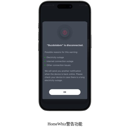
HomeWhiz警告功能