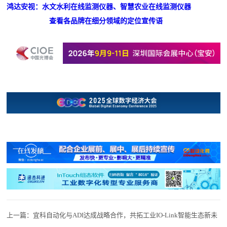
鸿达安视：水文水利在线监测仪器、智慧农业在线监测仪器
查看各品牌在细分领域的定位宣传语
上一篇：
宜科自动化与ADI达成战略合作，共拓工业IO-Link智能生态新未