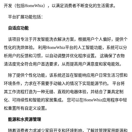
开发（包括HomeWhiz），以满足消费者不断变化的生活需求。
平台扩展功能包括：
自适应功能
该项目专注于开发智能洗衣解决方案，根据用户个人偏好，提供个
性化的洗烘体验。 利用HomeWhiz平台的人工智能功能，系统可以分
析用户的反馈和习惯，以自动调整并优化程序设置。 这确保了衣物
清洁度完全符合用户首选要求，从而提高用户满意度和家电能效。
除了提供个性化功能，该系统还旨在智能响应用户日常生活习惯和
环境条件，力求在不需要手动输入的情况下实现能源节约。 平台将
其工作流程打造为一种无缝、直观的电器体验，并结合了兼具定制
化、可持续性和智能的家居集成。 您可以在HomeWhiz应用程序中轻
松重置所有自定义设置。
能源和水资源管理
随着消费者力求减少家庭开支和环境影响，了解并管理家用能源和