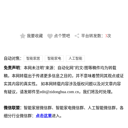
我要收藏
点个赞吧
平台转发数：
3
次
自动对焦：
智能家居
智能家电
人工智能
免责声明
：本网未注明“来源：自动化网”的文/图等稿件均为转载
稿，本网转载出于传递更多信息之目的，并不意味着赞同其观点或证
实其内容的真实性。 如本网转载内容涉及版权问题以及对文章内容
有疑议，请发邮件至edit@zidonghua.com.cn，我们将及时处理。
微信联盟：
智能家居微信群、智能家电微信群、人工智能微信群，各
细分行业微信群：
点击这里
进入。