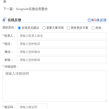
来
下一篇：
Songtradr实施业务整合