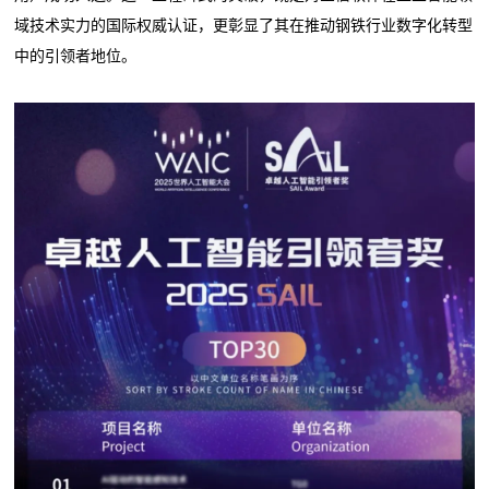
域技术实力的国际权威认证，更彰显了其在推动钢铁行业数字化转型
中的引领者地位。