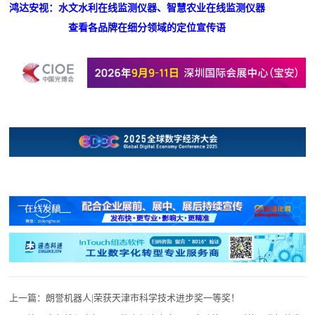
鸿达安视：水文水利在线监测仪器、智慧农业在线监测仪器
查看各品牌在细分领域的定位宣传语
上一篇：
朗誉机器人|荣获天津市科学技术进步奖一等奖！