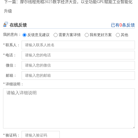
下一篇：
摩尔线程亮相2025数字经济大会，以全功能GPU赋能工业智能化
升级