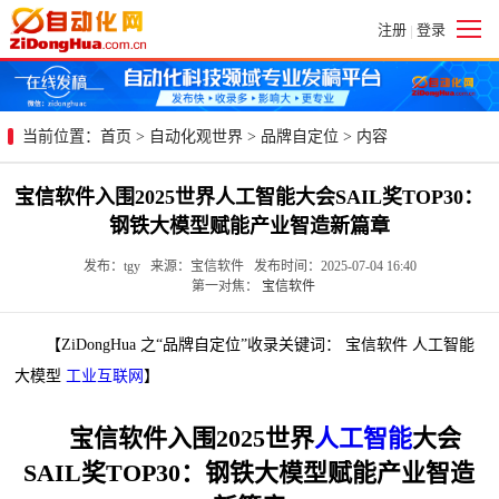
注册
登录
|
当前位置：
首页
>
自动化观世界
>
品牌自定位
> 内容
宝信软件入围2025世界人工智能大会SAIL奖TOP30：
钢铁大模型赋能产业智造新篇章
发布：tgy 来源：宝信软件 发布时间：2025-07-04 16:40
第一对焦：
宝信软件
【ZiDongHua 之“品牌自定位”收录关键词： 宝信软件 人工智能
大模型
工业互联网
】
宝信软件入围2025世界
人工智能
大会
SAIL奖TOP30：钢铁大模型赋能产业智造