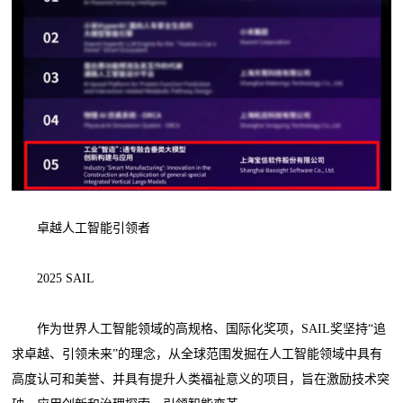
卓越人工智能引领者
2025 SAIL
作为世界人工智能领域的高规格、国际化奖项，SAIL奖坚持“追
求卓越、引领未来”的理念，从全球范围发掘在人工智能领域中具有
高度认可和美誉、并具有提升人类福祉意义的项目，旨在激励技术突