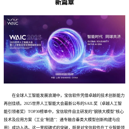
新篇章
在全球人工智能发展浪潮中，宝信软件凭借卓越的技术创新能力
再创佳绩。2025世界人工智能大会最新公布的SAIL奖（卓越人工智
能引领者奖）TOP30榜单中，宝信软件自主研发的“钢铁大模型”核心
技术及应用方案（工业“制造”：通专融合垂类大模型创新构建与应
用）成功入选。这一里程碑式的突破，既是对宝信软件在工业智能领