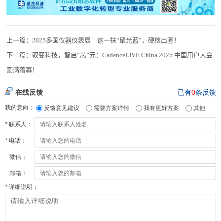
上一篇：
2025多国仪器仪表展｜这一抹“聚光蓝”，硬核出圈！
下一篇：
驭变科技，智启“芯”元：CadenceLIVE China 2025 中国用户大会
圆满落幕！