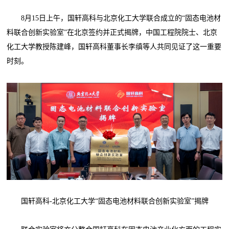
8月15日上午，国轩高科与北京化工大学联合成立的“固态电池材
料联合创新实验室”在北京签约并正式揭牌，中国工程院院士、北京
化工大学教授陈建峰，国轩高科董事长李缜等人共同见证了这一重要
时刻。
国轩高科-北京化工大学“固态电池材料联合创新实验室”揭牌