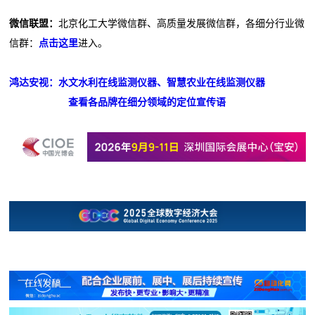
微信联盟：
北京化工大学微信群、高质量发展微信群，各细分行业微
信群：
点击这里
进入。
鸿达安视：水文水利在线监测仪器、智慧农业在线监测仪器
查看各品牌在细分领域的定位宣传语