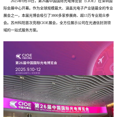
2025年9月10日，第26届中国国际光电博览会（CIOE）在深圳国
际会展中心开幕。作为全球规模最大、涵盖光电子产业链最全的专业
展会之一，本届光博会吸引了3800多家参展商、超13万专业观众参
会。苏州科阳首次亮相CIOE展会，全方位展示公司在光通信封测领
域的一站式服务方案。