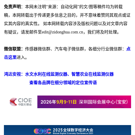
免责声明
：本网未注明“来源：自动化网”的文/图等稿件均为转载
稿，本网转载出于传递更多信息之目的，并不意味着赞同其观点或证
实其内容的真实性。 如本网转载内容涉及版权问题以及对文章内容
有疑议，请发邮件至edit@zidonghua.com.cn，我们将及时处理。
微信联盟：
传感器微信群、汽车电子微信群，各细分行业微信群：
点
击这里
进入。
鸿达安视：水文水利在线监测仪器、智慧农业在线监测仪器
查看各品牌在细分领域的定位宣传语