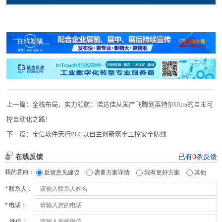
上一篇：
全栈布局，实力领航：诺达佳从国产飞腾到英特尔Ultra的自主可
控自动化之路！
下一篇：
宝信软件天行PLC以自主创新筑牢工控安全防线