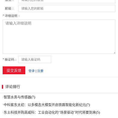
评论排行
·
智慧水务与传感器
(7)
·
中科紫东太初：以多模态大模型开启铁路智能化新纪元
(7)
·
东土科技并购高威科：工业自动化的“场景驱动”时代将要到来
(5)