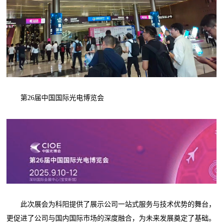
第26届中国国际光电博览会
此次展会为科阳提供了展示公司一站式服务与技术优势的舞台，
更促进了公司与国内国际市场的深度融合，为未来发展奠定了基础。