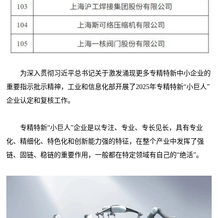
为深入贯彻习近平总书记关于激发涌现更多专精特新中小企业的
重要指示批示精神，工业和信息化部开展了2025年专精特新“小巨人”
企业认定和复核工作。
专精特新“小巨人”企业是以专注、专业、专长见长，具有专业
化、精细化、特色化和创新能力强的特征，在整个产业中发挥了强
链、固链、稳链的重要作用，一般都在特定领域有自己的“绝活”。