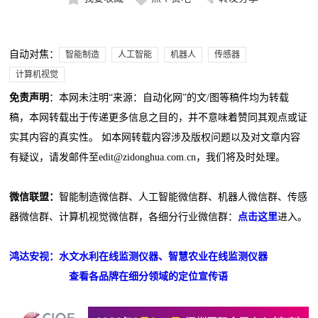
自动对焦：
智能制造
人工智能
机器人
传感器
计算机视觉
免责声明
：本网未注明“来源：自动化网”的文/图等稿件均为转载
稿，本网转载出于传递更多信息之目的，并不意味着赞同其观点或证
实其内容的真实性。 如本网转载内容涉及版权问题以及对文章内容
有疑议，请发邮件至edit@zidonghua.com.cn，我们将及时处理。
微信联盟：
智能制造微信群、人工智能微信群、机器人微信群、传感
器微信群、计算机视觉微信群，各细分行业微信群：
点击这里
进入。
鸿达安视：水文水利在线监测仪器、智慧农业在线监测仪器
查看各品牌在细分领域的定位宣传语