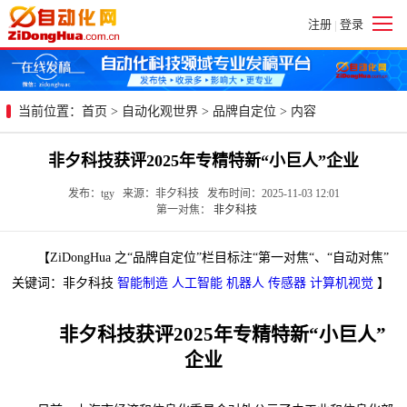
注册
登录
|
当前位置：
首页
>
自动化观世界
>
品牌自定位
> 内容
非夕科技获评2025年专精特新“小巨人”企业
发布：tgy 来源：非夕科技 发布时间：2025-11-03 12:01
第一对焦：
非夕科技
【ZiDongHua 之“品牌自定位”栏目标注“第一对焦“、“自动对焦”
关键词：非夕科技
智能制造
人工智能
机器人
传感器
计算机视觉
】
非夕科技获评2025年专精特新“小巨人”
企业