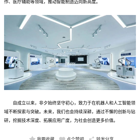
作、医疗辅助等领域，推动智能制造迈向新高度。
自成立以来，非夕始终坚守初心，致力于在机器人和人工智能领
域不断探索与突破。未来，我们也会持续深耕，通过不懈的创新与钻
研，挖掘技术深度、拓展应用广度，为社会创造更多价值。
我要收藏
点个赞吧
转发分享