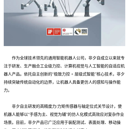
作为全球技术领先的通用智能机器人公司，非夕自成立以来就专
注于研发、生产融合工业级力控、计算机视觉与人工智能的自适应机
器人产品。依托自主创新的“极致力控 + 层级式智能”核心技术，非夕
持续突破传统自动化的边界，让机器人具备更仿人的感知与操作能
力。
非夕自主研发的高精度力/力矩传感器与轴定位式关节设计，使
机器人能够以“手感为主、视觉为辅”的仿人化模式高效应对复杂作业
场景。目前，非夕产品已广泛应用于装配测试、表面处理、移动操