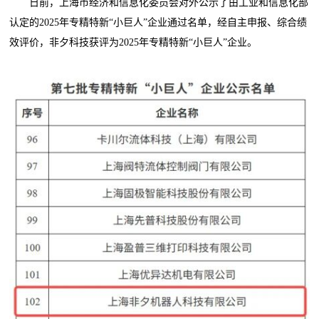
日前，上海市经济和信息化委员会对外公示了由工业和信息化部
认定的2025年专精特新“小巨人”企业通过名单，经自主申报、综合绩
效评价，非夕科技获评为2025年专精特新“小巨人”企业。