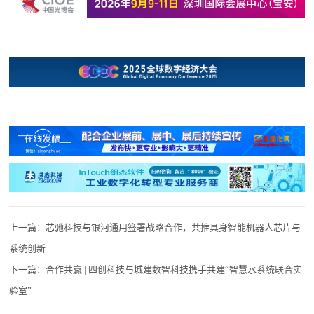
上一篇：
芯驰科技与银河通用签署战略合作，共推具身智能机器人芯片与
系统创新
下一篇：
合作共赢 | 四创科技与城建数智科技携手共建“智慧水系统联合实
验室”