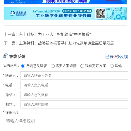
上一篇：
东土科技：为工业人工智能铸造“中国根系”
下一篇：
上海韩科：战略新地标奠基！助力先进制造业高质量发展