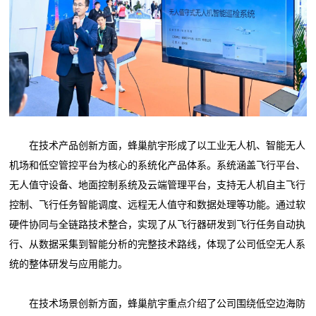
在技术产品创新方面，蜂巢航宇形成了以工业无人机、智能无人
机场和低空管控平台为核心的系统化产品体系。系统涵盖飞行平台、
无人值守设备、地面控制系统及云端管理平台，支持无人机自主飞行
控制、飞行任务智能调度、远程无人值守和数据处理等功能。通过软
硬件协同与全链路技术整合，实现了从飞行器研发到飞行任务自动执
行、从数据采集到智能分析的完整技术路线，体现了公司低空无人系
统的整体研发与应用能力。
在技术场景创新方面，蜂巢航宇重点介绍了公司围绕低空边海防