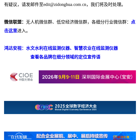
有疑议，请发邮件至edit@zidonghua.com.cn，我们将及时处理。
微信联盟：
无人机微信群、低空经济微信群，各细分行业微信群：
点
击这里
进入。
鸿达安视：水文水利在线监测仪器、智慧农业在线监测仪器
查看各品牌在细分领域的定位宣传语