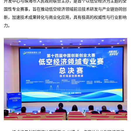
开发中心与珠海市人民政府联合主办，是首个以低空经济为主题的全
国性专业赛事，旨在推动低空经济领域前沿技术研发与产业链协同创
新，加速技术成果转化与商业化应用，具有极高的权威性与行业影响
力。