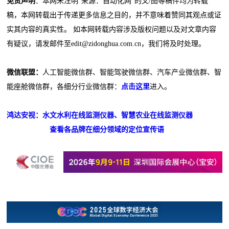
免责声明
：本网未注明“来源：自动化网”的文/图等稿件均为转载
稿，本网转载出于传递更多信息之目的，并不意味着赞同其观点或证
实其内容的真实性。 如本网转载内容涉及版权问题以及对文章内容
有疑议，请发邮件至edit@zidonghua.com.cn，我们将及时处理。
微信联盟：
人工智能微信群、智能驾驶微信群、汽车产业微信群、智
能座舱微信群，各细分行业微信群：
点击这里
进入。
鸿达安视：水文水利在线监测仪器、智慧农业在线监测仪器
查看各品牌在细分领域的定位宣传语