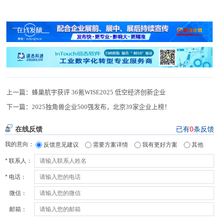
上一篇：
蜂巢航宇获评 36氪WISE2025 低空经济创新企业
下一篇：
2025独角兽企业500强发布，北京39家企业上榜！